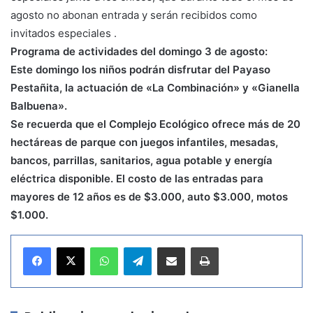
agosto no abonan entrada y serán recibidos como
invitados especiales .
Programa de actividades del domingo 3 de agosto:
Este domingo los niños podrán disfrutar del Payaso
Pestañita, la actuación de «La Combinación» y «Gianella
Balbuena».
Se recuerda que el Complejo Ecológico ofrece más de 20
hectáreas de parque con juegos infantiles, mesadas,
bancos, parrillas, sanitarios, agua potable y energía
eléctrica disponible. El costo de las entradas para
mayores de 12 años es de $3.000, auto $3.000, motos
$1.000.
WhatsApp
Telegram
Compartir por correo electrónico
Imprimir