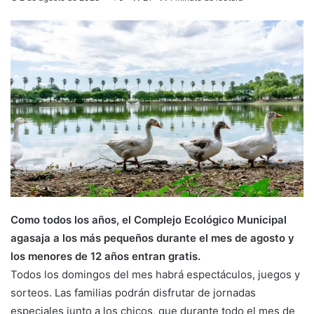
Como todos los años, el Complejo Ecológico Municipal
agasaja a los más pequeños durante el mes de agosto y
los menores de 12 años entran gratis.
Todos los domingos del mes habrá espectáculos, juegos y
sorteos. Las familias podrán disfrutar de jornadas
especiales junto a los chicos, que durante todo el mes de