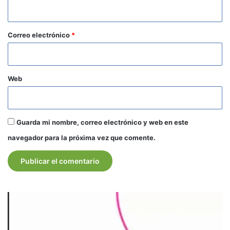
i
o
*
Correo electrónico
*
Web
Guarda mi nombre, correo electrónico y web en este
navegador para la próxima vez que comente.