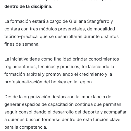
dentro de la disciplina.
La formación estará a cargo de Giuliana Stangferro y
contará con tres módulos presenciales, de modalidad
teórico-práctica, que se desarrollarán durante distintos
fines de semana.
La iniciativa tiene como finalidad brindar conocimientos
reglamentarios, técnicos y prácticos, fortaleciendo la
formación arbitral y promoviendo el crecimiento y la
profesionalización del hockey en la región.
Desde la organización destacaron la importancia de
generar espacios de capacitación continua que permitan
seguir consolidando el desarrollo del deporte y acompañar
a quienes buscan formarse dentro de esta función clave
para la competencia.