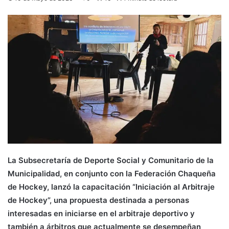
La Subsecretaría de Deporte Social y Comunitario de la
Municipalidad, en conjunto con la Federación Chaqueña
de Hockey, lanzó la capacitación “Iniciación al Arbitraje
de Hockey”, una propuesta destinada a personas
interesadas en iniciarse en el arbitraje deportivo y
también a árbitros que actualmente se desempeñan