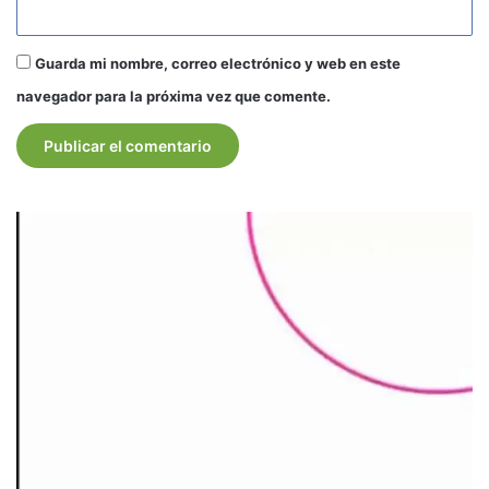
Guarda mi nombre, correo electrónico y web en este
navegador para la próxima vez que comente.