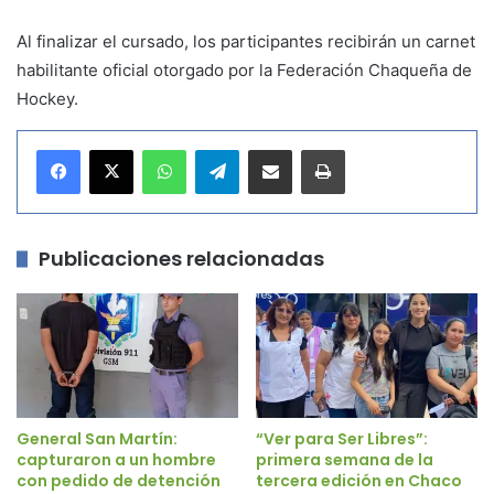
Al finalizar el cursado, los participantes recibirán un carnet
habilitante oficial otorgado por la Federación Chaqueña de
Hockey.
WhatsApp
Telegram
Compartir por correo electrónico
Imprimir
Publicaciones relacionadas
General San Martín:
“Ver para Ser Libres”:
capturaron a un hombre
primera semana de la
con pedido de detención
tercera edición en Chaco