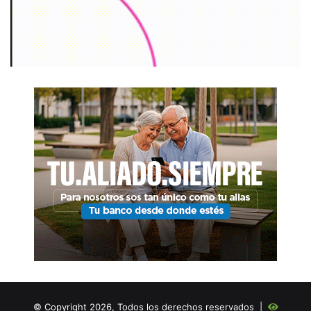
© Copyright 2026, Todos los derechos reservados |