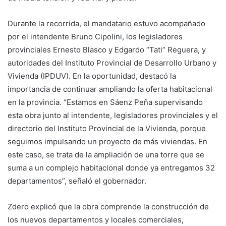
Durante la recorrida, el mandatario estuvo acompañado
por el intendente Bruno Cipolini, los legisladores
provinciales Ernesto Blasco y Edgardo “Tati” Reguera, y
autoridades del Instituto Provincial de Desarrollo Urbano y
Vivienda (IPDUV). En la oportunidad, destacó la
importancia de continuar ampliando la oferta habitacional
en la provincia. “Estamos en Sáenz Peña supervisando
esta obra junto al intendente, legisladores provinciales y el
directorio del Instituto Provincial de la Vivienda, porque
seguimos impulsando un proyecto de más viviendas. En
este caso, se trata de la ampliación de una torre que se
suma a un complejo habitacional donde ya entregamos 32
departamentos”, señaló el gobernador.
Zdero explicó que la obra comprende la construcción de
los nuevos departamentos y locales comerciales,