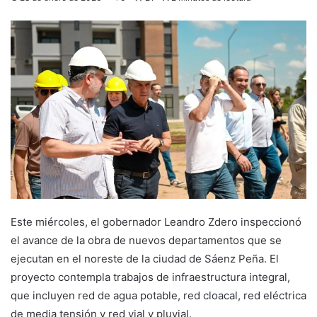
Este miércoles, el gobernador Leandro Zdero inspeccionó
el avance de la obra de nuevos departamentos que se
ejecutan en el noreste de la ciudad de Sáenz Peña. El
proyecto contempla trabajos de infraestructura integral,
que incluyen red de agua potable, red cloacal, red eléctrica
de media tensión y red vial y pluvial.