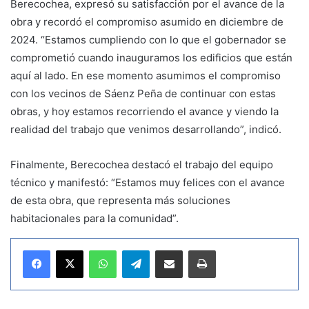
Berecochea, expresó su satisfacción por el avance de la
obra y recordó el compromiso asumido en diciembre de
2024. “Estamos cumpliendo con lo que el gobernador se
comprometió cuando inauguramos los edificios que están
aquí al lado. En ese momento asumimos el compromiso
con los vecinos de Sáenz Peña de continuar con estas
obras, y hoy estamos recorriendo el avance y viendo la
realidad del trabajo que venimos desarrollando”, indicó.
Finalmente, Berecochea destacó el trabajo del equipo
técnico y manifestó: “Estamos muy felices con el avance
de esta obra, que representa más soluciones
habitacionales para la comunidad”.
WhatsApp
Telegram
Compartir por correo electrónico
Imprimir