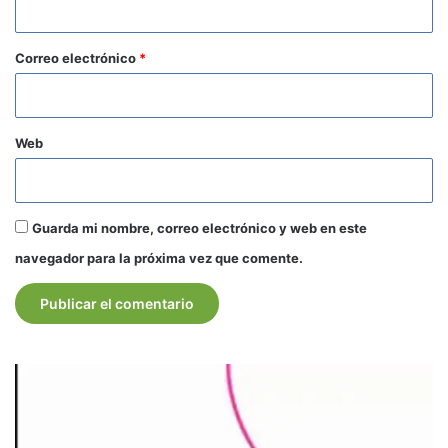
o
*
Correo electrónico
*
Web
Guarda mi nombre, correo electrónico y web en este
navegador para la próxima vez que comente.