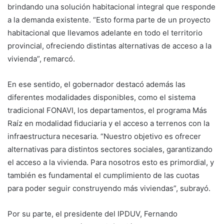
brindando una solución habitacional integral que responde
a la demanda existente. “Esto forma parte de un proyecto
habitacional que llevamos adelante en todo el territorio
provincial, ofreciendo distintas alternativas de acceso a la
vivienda”, remarcó.
En ese sentido, el gobernador destacó además las
diferentes modalidades disponibles, como el sistema
tradicional FONAVI, los departamentos, el programa Más
Raíz en modalidad fiduciaria y el acceso a terrenos con la
infraestructura necesaria. “Nuestro objetivo es ofrecer
alternativas para distintos sectores sociales, garantizando
el acceso a la vivienda. Para nosotros esto es primordial, y
también es fundamental el cumplimiento de las cuotas
para poder seguir construyendo más viviendas”, subrayó.
Por su parte, el presidente del IPDUV, Fernando