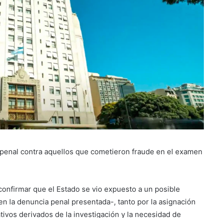
 penal contra aquellos que cometieron fraude en el examen
confirmar que el Estado se vio expuesto a un posible
n la denuncia penal presentada-, tanto por la asignación
ivos derivados de la investigación y la necesidad de