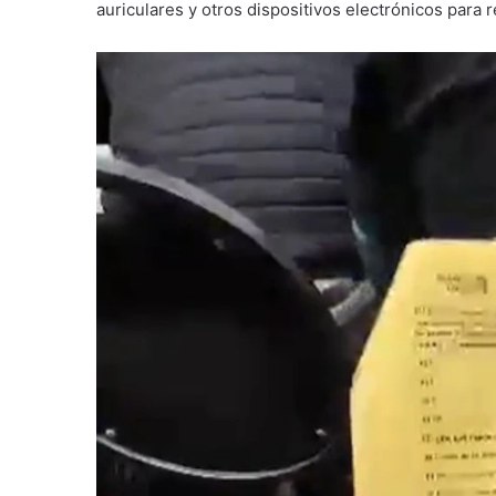
auriculares y otros dispositivos electrónicos para r