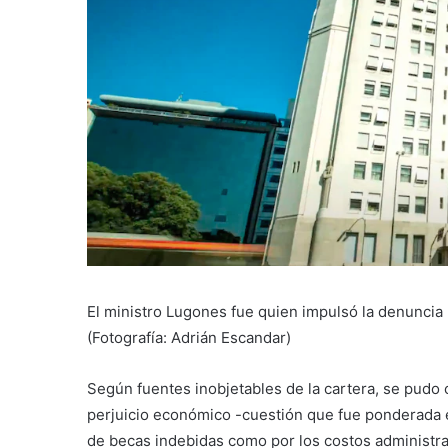
El ministro Lugones fue quien impulsó la denuncia
(Fotografía: Adrián Escandar)
Según fuentes inobjetables de la cartera, se pudo 
perjuicio económico -cuestión que fue ponderada e
de becas indebidas como por los costos administrat