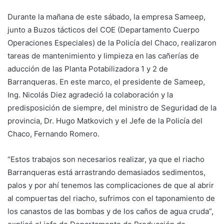
Durante la mañana de este sábado, la empresa Sameep,
junto a Buzos tácticos del COE (Departamento Cuerpo
Operaciones Especiales) de la Policía del Chaco, realizaron
tareas de mantenimiento y limpieza en las cañerías de
aducción de las Planta Potabilizadora 1 y 2 de
Barranqueras. En este marco, el presidente de Sameep,
Ing. Nicolás Diez agradeció la colaboración y la
predisposición de siempre, del ministro de Seguridad de la
provincia, Dr. Hugo Matkovich y el Jefe de la Policía del
Chaco, Fernando Romero.
“Estos trabajos son necesarios realizar, ya que el riacho
Barranqueras está arrastrando demasiados sedimentos,
palos y por ahí tenemos las complicaciones de que al abrir
al compuertas del riacho, sufrimos con el taponamiento de
los canastos de las bombas y de los caños de agua cruda”,