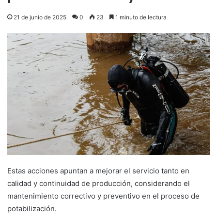
21 de junio de 2025
0
23
1 minuto de lectura
Estas acciones apuntan a mejorar el servicio tanto en
calidad y continuidad de producción, considerando el
mantenimiento correctivo y preventivo en el proceso de
potabilización.