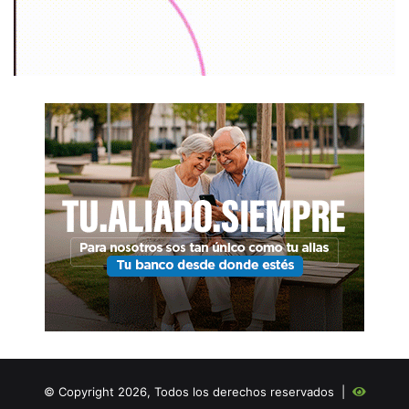
© Copyright 2026, Todos los derechos reservados |