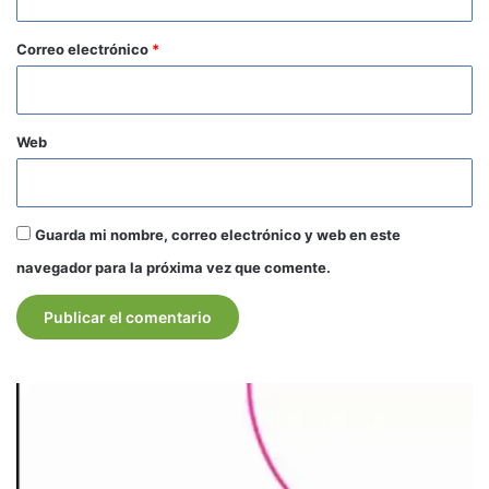
o
*
Correo electrónico
*
Web
Guarda mi nombre, correo electrónico y web en este
navegador para la próxima vez que comente.