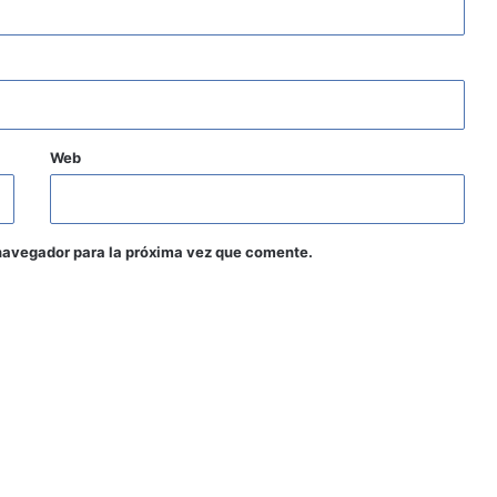
Web
navegador para la próxima vez que comente.