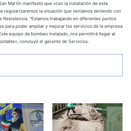
San Martín manifestó que «con la instalación de esta
e regularizaremos la situación que veníamos teniendo con
e Resistencia. “Estamos trabajando en diferentes puntos
des para poder ampliar y mejorar los servicios de la empresa
Este equipo de bombeo instalado, nos permitirá llegar al
potable», concluyó el gerente de Servicios.