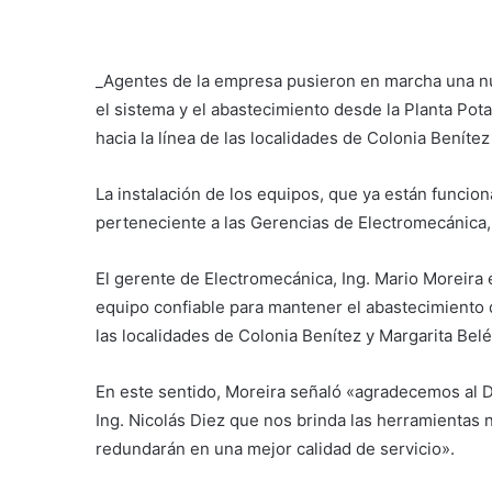
_Agentes de la empresa pusieron en marcha una 
el sistema y el abastecimiento desde la Planta Pota
hacia la línea de las localidades de Colonia Benítez
La instalación de los equipos, que ya están funci
perteneciente a las Gerencias de Electromecánica
El gerente de Electromecánica, Ing. Mario Moreira
equipo confiable para mantener el abastecimiento 
las localidades de Colonia Benítez y Margarita Belé
En este sentido, Moreira señaló «agradecemos al D
Ing. Nicolás Diez que nos brinda las herramientas 
redundarán en una mejor calidad de servicio».