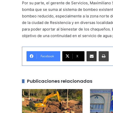
Por su parte, el gerente de Servicios, Maximiliano 
bomba que se suma al sistema de bombeo existent
bombeo reducido, especialmente a la zona norte d
de la ciudad de Resistencia y en diversas localida
para poder aportar al bienestar de los chaqueños. 
objetivo de una continuidad en el servicio de agua 
Compartir por correo electrónico
Imprimir
Facebook
X
Publicaciones relacionadas