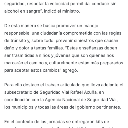
seguridad, respetar la velocidad permitida, conducir sin
alcohol en sangre”, indicó el ministro.
De esta manera se busca promover un manejo
responsable, una ciudadanía comprometida con las reglas
de tránsito y, sobre todo, prevenir siniestros que causan
daño y dolor a tantas familias. “Estas enseñanzas deben
ser trasmitidas a niños y jóvenes que son quienes nos
marcarán el camino y, culturalmente están más preparados
para aceptar estos cambios” agregó.
Para ello destacó el trabajo articulado que lleva adelante el
subsecretario de Seguridad Vial Rafael Acuña, en
coordinación con la Agencia Nacional de Seguridad Vial,
los municipios y todas las áreas del gobierno pertinentes.
En el contexto de las jornadas se entregaron kits de