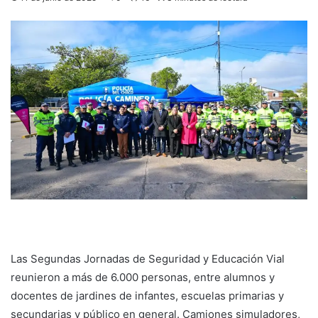
Las Segundas Jornadas de Seguridad y Educación Vial
reunieron a más de 6.000 personas, entre alumnos y
docentes de jardines de infantes, escuelas primarias y
secundarias y público en general. Camiones simuladores,