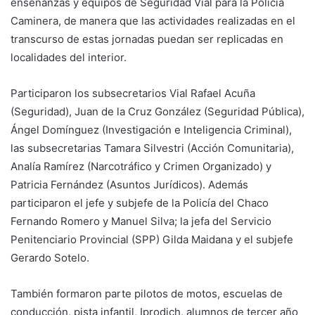
enseñanzas y equipos de Seguridad Vial para la Policía
Caminera, de manera que las actividades realizadas en el
transcurso de estas jornadas puedan ser replicadas en
localidades del interior.
Participaron los subsecretarios Vial Rafael Acuña
(Seguridad), Juan de la Cruz González (Seguridad Pública),
Ángel Domínguez (Investigación e Inteligencia Criminal),
las subsecretarias Tamara Silvestri (Acción Comunitaria),
Analía Ramírez (Narcotráfico y Crimen Organizado) y
Patricia Fernández (Asuntos Jurídicos). Además
participaron el jefe y subjefe de la Policía del Chaco
Fernando Romero y Manuel Silva; la jefa del Servicio
Penitenciario Provincial (SPP) Gilda Maidana y el subjefe
Gerardo Sotelo.
También formaron parte pilotos de motos, escuelas de
conducción, pista infantil, Iprodich, alumnos de tercer año