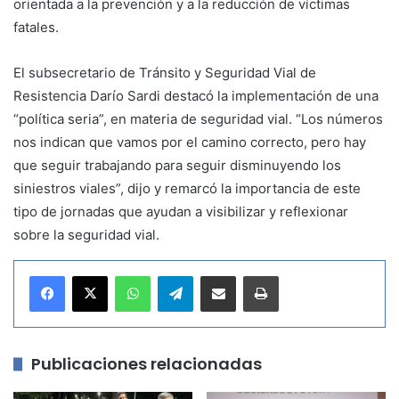
orientada a la prevención y a la reducción de víctimas
fatales.
El subsecretario de Tránsito y Seguridad Vial de
Resistencia Darío Sardi destacó la implementación de una
“política seria”, en materia de seguridad vial. “Los números
nos indican que vamos por el camino correcto, pero hay
que seguir trabajando para seguir disminuyendo los
siniestros viales”, dijo y remarcó la importancia de este
tipo de jornadas que ayudan a visibilizar y reflexionar
sobre la seguridad vial.
WhatsApp
Telegram
Compartir por correo electrónico
Imprimir
Publicaciones relacionadas