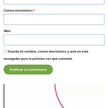
o
*
Correo electrónico
*
Web
Guarda mi nombre, correo electrónico y web en este
navegador para la próxima vez que comente.