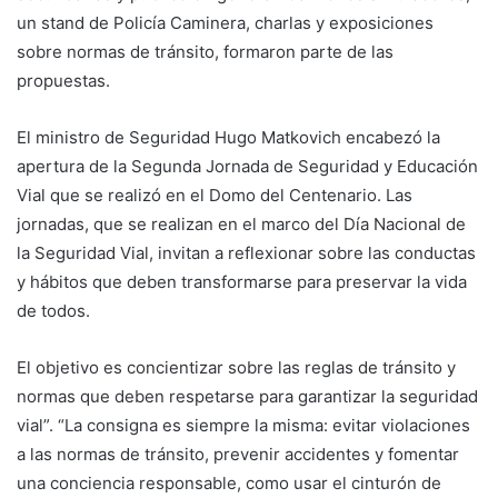
un stand de Policía Caminera, charlas y exposiciones
sobre normas de tránsito, formaron parte de las
propuestas.
El ministro de Seguridad Hugo Matkovich encabezó la
apertura de la Segunda Jornada de Seguridad y Educación
Vial que se realizó en el Domo del Centenario. Las
jornadas, que se realizan en el marco del Día Nacional de
la Seguridad Vial, invitan a reflexionar sobre las conductas
y hábitos que deben transformarse para preservar la vida
de todos.
El objetivo es concientizar sobre las reglas de tránsito y
normas que deben respetarse para garantizar la seguridad
vial”. “La consigna es siempre la misma: evitar violaciones
a las normas de tránsito, prevenir accidentes y fomentar
una conciencia responsable, como usar el cinturón de