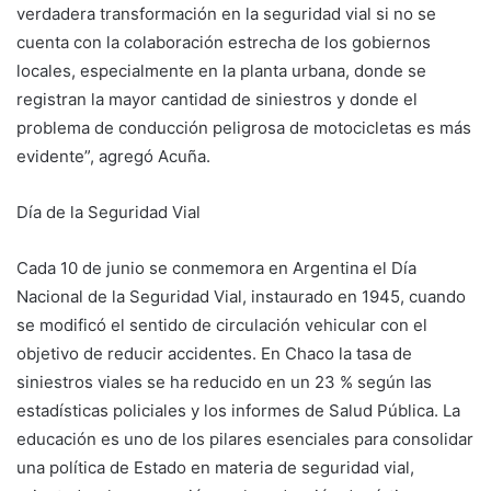
verdadera transformación en la seguridad vial si no se
cuenta con la colaboración estrecha de los gobiernos
locales, especialmente en la planta urbana, donde se
registran la mayor cantidad de siniestros y donde el
problema de conducción peligrosa de motocicletas es más
evidente”, agregó Acuña.
Día de la Seguridad Vial
Cada 10 de junio se conmemora en Argentina el Día
Nacional de la Seguridad Vial, instaurado en 1945, cuando
se modificó el sentido de circulación vehicular con el
objetivo de reducir accidentes. En Chaco la tasa de
siniestros viales se ha reducido en un 23 % según las
estadísticas policiales y los informes de Salud Pública. La
educación es uno de los pilares esenciales para consolidar
una política de Estado en materia de seguridad vial,