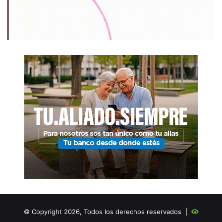
© Copyright 2026, Todos los derechos reservados |