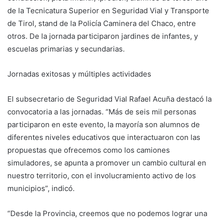
de la Tecnicatura Superior en Seguridad Vial y Transporte
de Tirol, stand de la Policía Caminera del Chaco, entre
otros. De la jornada participaron jardines de infantes, y
escuelas primarias y secundarias.
Jornadas exitosas y múltiples actividades
El subsecretario de Seguridad Vial Rafael Acuña destacó la
convocatoria a las jornadas. “Más de seis mil personas
participaron en este evento, la mayoría son alumnos de
diferentes niveles educativos que interactuaron con las
propuestas que ofrecemos como los camiones
simuladores, se apunta a promover un cambio cultural en
nuestro territorio, con el involucramiento activo de los
municipios”, indicó.
“Desde la Provincia, creemos que no podemos lograr una