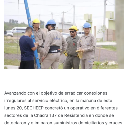
Avanzando con el objetivo de erradicar conexiones
irregulares al servicio eléctrico, en la mañana de este
lunes 20, SECHEEP concretó un operativo en diferentes
sectores de la Chacra 137 de Resistencia en donde se
detectaron y eliminaron suministros domiciliarios y cruces