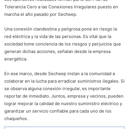
Tolerancia Cero a las Conexiones Irregulares puesto en
marcha el año pasado por Secheep.
Una conexión clandestina y peligrosa pone en riesgo la
red eléctrica y la vida de las personas. Es vital que la
sociedad tome conciencia de los riesgos y perjuicios que
generan dichas acciones, señalan desde la empresa
energética.
En ese marco, desde Secheep instan a la comunidad a
colaborar en la lucha para erradicar suministros ilegales. Si
se observa alguna conexión irregular, es importante
reportar de inmediato. Juntos, empresa y vecinos, pueden
lograr mejorar la calidad de nuestro suministro eléctrico y
garantizar un servicio confiable para cada uno de los
chaqueños.