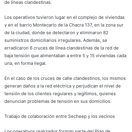
de líneas clandestinas.
Los operativos tuvieron lugar en el complejo de viviendas
y en el barrio Montecarlo de la Chacra 137, en la zona sur
de la ciudad, donde se detectaron y eliminaron 82
suministros domiciliarios irregulares. Además, se
erradicaron 6 cruces de línea clandestinas de la red de
baja tensión que alimentaban a entre 5 y 15 viviendas cada
una, en forma ilegal.
En el caso de los cruces de calle clandestinos, los mismos
generan daños a la red eléctrica y perjudican el nivel de
tensión de los clientes regulares y legítimos, quienes
denuncian problemas de tensión en sus domicilios.
Trabajo de colaboración entre Secheep y los vecinos
Los operativos realizados forman parte del Plan de