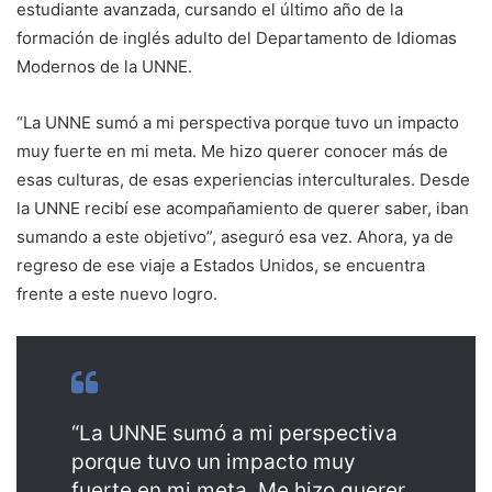
estudiante avanzada, cursando el último año de la
formación de inglés adulto del Departamento de Idiomas
Modernos de la UNNE.
“La UNNE sumó a mi perspectiva porque tuvo un impacto
muy fuerte en mi meta. Me hizo querer conocer más de
esas culturas, de esas experiencias interculturales. Desde
la UNNE recibí ese acompañamiento de querer saber, iban
sumando a este objetivo”, aseguró esa vez. Ahora, ya de
regreso de ese viaje a Estados Unidos, se encuentra
frente a este nuevo logro.
“La UNNE sumó a mi perspectiva
porque tuvo un impacto muy
fuerte en mi meta. Me hizo querer