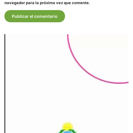
navegador para la próxima vez que comente.