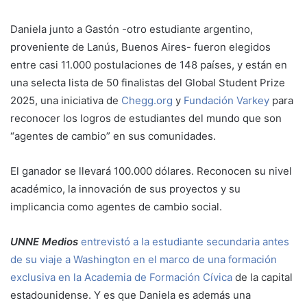
Daniela junto a Gastón -otro estudiante argentino,
proveniente de Lanús, Buenos Aires- fueron elegidos
entre casi 11.000 postulaciones de 148 países, y están en
una selecta lista de 50 finalistas del Global Student Prize
2025, una iniciativa de
Chegg.org
y
Fundación Varkey
para
reconocer los logros de estudiantes del mundo que son
“agentes de cambio” en sus comunidades.
El ganador se llevará 100.000 dólares. Reconocen su nivel
académico, la innovación de sus proyectos y su
implicancia como agentes de cambio social.
UNNE Medios
entrevistó a la estudiante secundaria antes
de su viaje a Washington en el marco de una formación
exclusiva en la Academia de Formación Cívica
de la capital
estadounidense. Y es que Daniela es además una