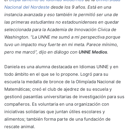
Nacional del Nordeste
desde los 9 años. Está en una
instancia avanzada y eso también le permitió ser una de
las primeras estudiantes no estadounidenses en quedar
seleccionada para la Academia de Innovación Cívica de
Washington. “La UNNE me sumó a mi perspectiva porque
tuvo un impacto muy fuerte en mi meta. Parece mínimo,
pero me marcó”, dijo en diálogo con
UNNE Medios
.
Daniela es una alumna destacada en Idiomas UNNE y en
todo ámbito en el que se lo propone. Logró para su
escuela la medalla de bronce de la Olimpíada Nacional de
Matemáticas; creó el club de ajedrez de su escuela y
gestionó pasantías universitarias de investigación para sus
compañeros. Es voluntaria en una organización con
iniciativas solidarias que juntan útiles escolares y
alimentos; también forma parte de una fundación de
rescate animal.