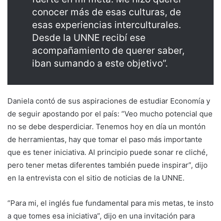
conocer más de esas culturas, de
esas experiencias interculturales.
Desde la UNNE recibí ese
acompañamiento de querer saber,
iban sumando a este objetivo”.
Daniela contó de sus aspiraciones de estudiar Economía y
de seguir apostando por el país: “Veo mucho potencial que
no se debe desperdiciar. Tenemos hoy en día un montón
de herramientas, hay que tomar el paso más importante
que es tener iniciativa. Al principio puede sonar re cliché,
pero tener metas diferentes también puede inspirar”, dijo
en la entrevista con el sitio de noticias de la UNNE.
“Para mi, el inglés fue fundamental para mis metas, te insto
a que tomes esa iniciativa”, dijo en una invitación para