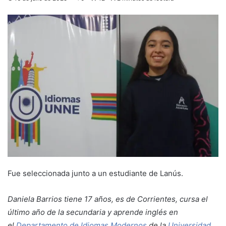
Fue seleccionada junto a un estudiante de Lanús.
Daniela Barrios tiene 17 años, es de Corrientes, cursa el
último año de la secundaria y aprende inglés en
el
Departamento de Idiomas Modernos
de la
Universidad