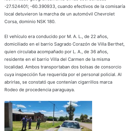
-27.524401; -60.390933, cuando efectivos de la comisaría
local detuvieron la marcha de un automóvil Chevrolet
Corsa, dominio NSK 180.
El vehículo era conducido por M. A. L., de 22 años,
domiciliado en el barrio Sagrado Corazón de Villa Berthet,
quien circulaba acompañado por L. A., de 36 años,
residente en el barrio Villa del Carmen de la misma
localidad. Ambos transportaban dos bolsas de consorcio
cuya inspección fue requerida por el personal policial. Al
abrirlas, se constató que contenían cigarrillos marca
Rodeo de procedencia paraguaya.