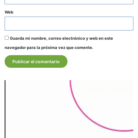
Web
Guarda mi nombre, correo electrónico y web en este
navegador para la próxima vez que comente.