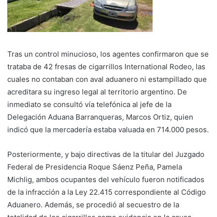
Tras un control minucioso, los agentes confirmaron que se
trataba de 42 fresas de cigarrillos International Rodeo, las
cuales no contaban con aval aduanero ni estampillado que
acreditara su ingreso legal al territorio argentino. De
inmediato se consultó vía telefónica al jefe de la
Delegación Aduana Barranqueras, Marcos Ortiz, quien
indicó que la mercadería estaba valuada en 714.000 pesos.
Posteriormente, y bajo directivas de la titular del Juzgado
Federal de Presidencia Roque Sáenz Peña, Pamela
Michlig, ambos ocupantes del vehículo fueron notificados
de la infracción a la Ley 22.415 correspondiente al Código
Aduanero. Además, se procedió al secuestro de la