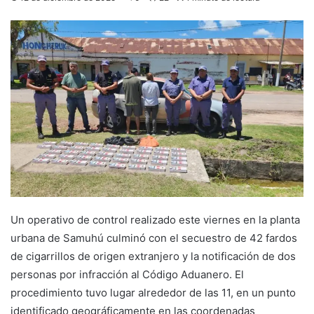
Un operativo de control realizado este viernes en la planta
urbana de Samuhú culminó con el secuestro de 42 fardos
de cigarrillos de origen extranjero y la notificación de dos
personas por infracción al Código Aduanero. El
procedimiento tuvo lugar alrededor de las 11, en un punto
identificado geográficamente en las coordenadas