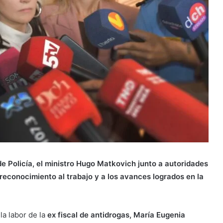
de Policía, el ministro Hugo Matkovich junto a autoridades
reconocimiento al trabajo y a los avances logrados en la
la labor de la
ex fiscal de antidrogas, María Eugenia