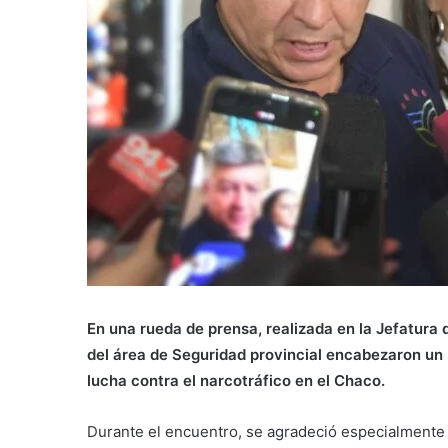
En una rueda de prensa, realizada en la Jefatura 
del área de Seguridad provincial encabezaron un 
lucha contra el narcotráfico en el Chaco.
Durante el encuentro, se agradeció especialmente 