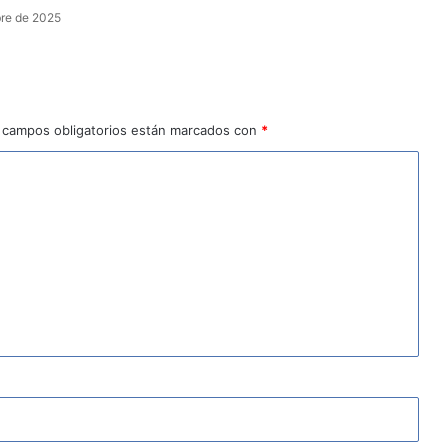
bre de 2025
 campos obligatorios están marcados con
*