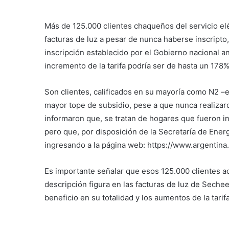
Más de 125.000 clientes chaqueños del servicio elé
facturas de luz a pesar de nunca haberse inscripto,
inscripción establecido por el Gobierno nacional an
incremento de la tarifa podría ser de hasta un 178%
Son clientes, calificados en su mayoría como N2 –e
mayor tope de subsidio, pese a que nunca realizaro
informaron que, se tratan de hogares que fueron i
pero que, por disposición de la Secretaría de Ener
ingresando a la página web: https://www.argentina.
Es importante señalar que esos 125.000 clientes a
descripción figura en las facturas de luz de Seche
beneficio en su totalidad y los aumentos de la tarif