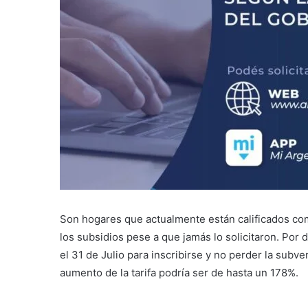
Son hogares que actualmente están calificados co
los subsidios pese a que jamás lo solicitaron. Por
el 31 de Julio para inscribirse y no perder la subve
aumento de la tarifa podría ser de hasta un 178%.