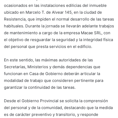
ocasionados en las instalaciones edilicias del inmueble
ubicado en Marcelo T. de Alvear 145, en la ciudad de
Resistencia, que impiden el normal desarrollo de las tareas
habituales. Durante la jornada se llevarán adelante trabajos
de mantenimiento a cargo de la empresa Macae SRL, con
el objetivo de resguardar la seguridad y la integridad física
del personal que presta servicios en el edificio.
En este sentido, las máximas autoridades de las
Secretarías, Ministerios y demás dependencias que
funcionan en Casa de Gobierno deberán articular la
modalidad de trabajo que consideren pertinente para
garantizar la continuidad de las tareas.
Desde el Gobierno Provincial se solicita la comprensión
del personal y de la comunidad, destacando que la medida
es de carácter preventivo y transitorio, y responde