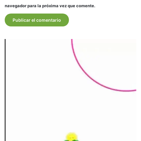
navegador para la próxima vez que comente.