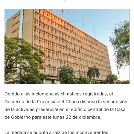
Debido a las inclemencias climáticas registradas, el
Gobierno de la Provincia del Chaco dispuso la suspensión
de la actividad presencial en el edificio central de la Casa
de Gobierno para este lunes 22 de diciembre.
La medida se adopta a raíz de los inconvenientes