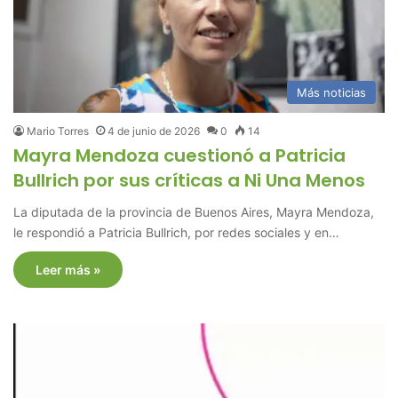
Más noticias
Mario Torres
4 de junio de 2026
0
14
Mayra Mendoza cuestionó a Patricia
Bullrich por sus críticas a Ni Una Menos
La diputada de la provincia de Buenos Aires, Mayra Mendoza,
le respondió a Patricia Bullrich, por redes sociales y en…
Leer más »