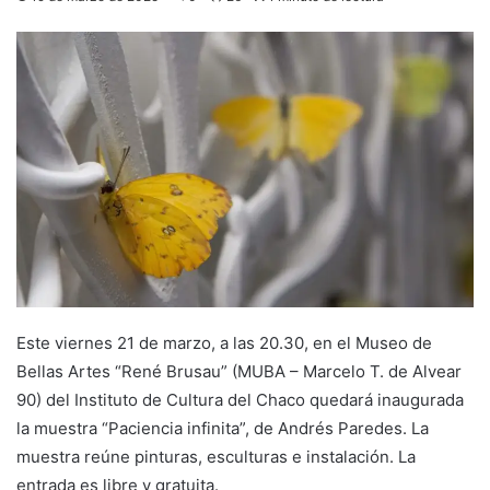
Este viernes 21 de marzo, a las 20.30, en el Museo de
Bellas Artes “René Brusau” (MUBA – Marcelo T. de Alvear
90) del Instituto de Cultura del Chaco quedará inaugurada
la muestra “Paciencia infinita”, de Andrés Paredes. La
muestra reúne pinturas, esculturas e instalación. La
entrada es libre y gratuita.