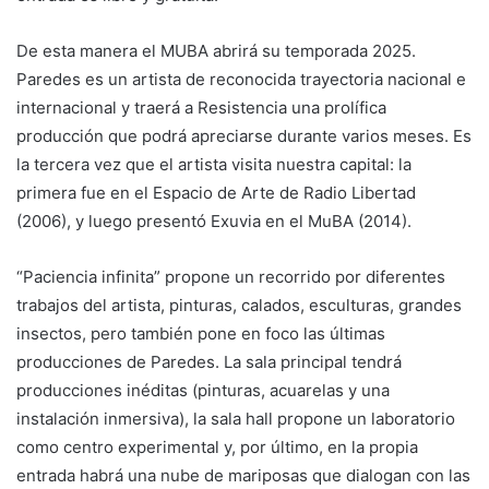
De esta manera el MUBA abrirá su temporada 2025.
Paredes es un artista de reconocida trayectoria nacional e
internacional y traerá a Resistencia una prolífica
producción que podrá apreciarse durante varios meses. Es
la tercera vez que el artista visita nuestra capital: la
primera fue en el Espacio de Arte de Radio Libertad
(2006), y luego presentó Exuvia en el MuBA (2014).
“Paciencia infinita” propone un recorrido por diferentes
trabajos del artista, pinturas, calados, esculturas, grandes
insectos, pero también pone en foco las últimas
producciones de Paredes. La sala principal tendrá
producciones inéditas (pinturas, acuarelas y una
instalación inmersiva), la sala hall propone un laboratorio
como centro experimental y, por último, en la propia
entrada habrá una nube de mariposas que dialogan con las