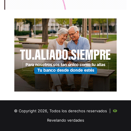
© Copyright 2026, Todos los derechos reservados |
Revelando verdades