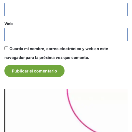
Web
Guarda mi nombre, correo electrónico y web en este
navegador para la próxima vez que comente.