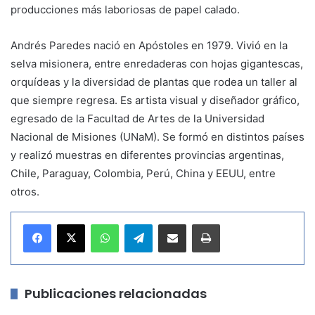
producciones más laboriosas de papel calado.
Andrés Paredes nació en Apóstoles en 1979. Vivió en la
selva misionera, entre enredaderas con hojas gigantescas,
orquídeas y la diversidad de plantas que rodea un taller al
que siempre regresa. Es artista visual y diseñador gráfico,
egresado de la Facultad de Artes de la Universidad
Nacional de Misiones (UNaM). Se formó en distintos países
y realizó muestras en diferentes provincias argentinas,
Chile, Paraguay, Colombia, Perú, China y EEUU, entre
otros.
WhatsApp
Telegram
Compartir por correo electrónico
Imprimir
Publicaciones relacionadas