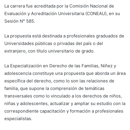
La carrera fue acreditada por la Comisión Nacional de
Evaluación y Acreditación Universitaria (CONEAU), en su
Sesión N° 585.
La propuesta está destinada a profesionales graduados de
Universidades públicas o privadas del país o del
extranjero, con título universitario de grado.
La Especialización en Derecho de las Familias, Niñez y
adolescencia constituye una propuesta que aborda un área
específica del derecho, como lo son las relaciones de
familia, que supone la comprensión de temáticas
transversales como lo vinculado a los derechos de niños,
niñas y adolescentes, actualizar y ampliar su estudio con la
correspondiente capacitación y formación a profesionales
especialistas.