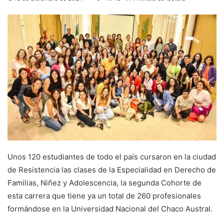
Unos 120 estudiantes de todo el país cursaron en la ciudad
de Resistencia las clases de la Especialidad en Derecho de
Familias, Niñez y Adolescencia, la segunda Cohorte de
esta carrera que tiene ya un total de 260 profesionales
formándose en la Universidad Nacional del Chaco Austral.