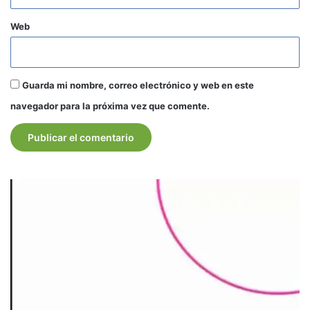
Web
Guarda mi nombre, correo electrónico y web en este
navegador para la próxima vez que comente.