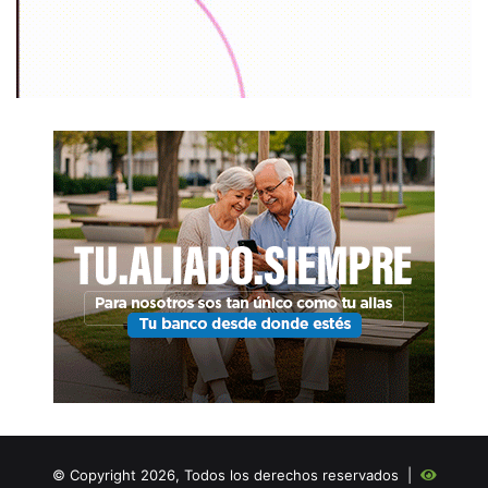
© Copyright 2026, Todos los derechos reservados |