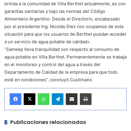
brinda a la comunidad de Villa Berthet actualmente, es con
garantías sanitarias y bajo las normas del Código
Alimentario Argentino. Desde el Directorio, encabezado
por el presidente Ing. Nicolás Diez nos ocupamos de esta
situación para que los usuarios de Berthet puedan acceder
a un servicio de agua potable de calidad».
”Sameep lleva tranquilidad con respecto al consumo de
agua potable en Villa Berthet. Permanentemente se trabaja
en el monitoreo y control del agua a través del
Departamento de Calidad de la empresa para que todo
esté en condiciones”, concluyó Custiniano
WhatsApp
Telegram
Compartir por correo electrónico
Imprimir
Publicaciones relacionadas