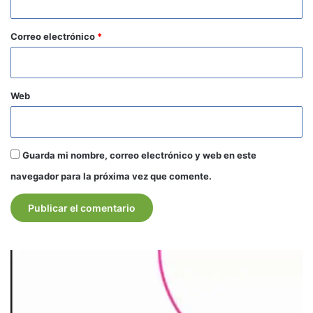
o
*
Correo electrónico
*
Web
Guarda mi nombre, correo electrónico y web en este
navegador para la próxima vez que comente.