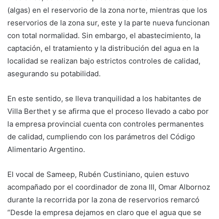
(algas) en el reservorio de la zona norte, mientras que los
reservorios de la zona sur, este y la parte nueva funcionan
con total normalidad. Sin embargo, el abastecimiento, la
captación, el tratamiento y la distribución del agua en la
localidad se realizan bajo estrictos controles de calidad,
asegurando su potabilidad.
En este sentido, se lleva tranquilidad a los habitantes de
Villa Berthet y se afirma que el proceso llevado a cabo por
la empresa provincial cuenta con controles permanentes
de calidad, cumpliendo con los parámetros del Código
Alimentario Argentino.
El vocal de Sameep, Rubén Custiniano, quien estuvo
acompañado por el coordinador de zona III, Omar Albornoz
durante la recorrida por la zona de reservorios remarcó
“Desde la empresa dejamos en claro que el agua que se