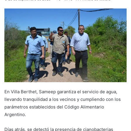
En Villa Berthet, Sameep garantiza el servicio de agua,
llevando tranquilidad a los vecinos y cumpliendo con los
parámetros establecidos del Código Alimentario
Argentino.
Días atrás, se detectó la presencia de cianobacterias