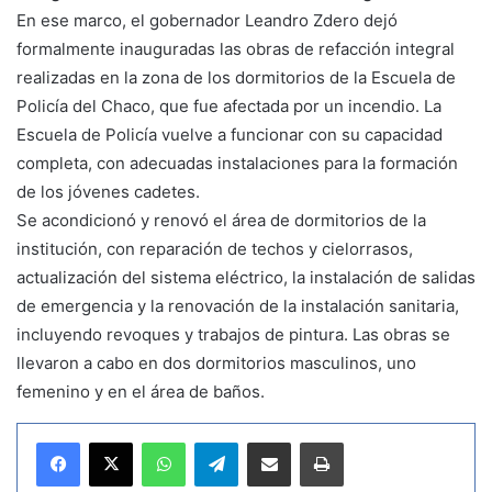
En ese marco, el gobernador Leandro Zdero dejó
formalmente inauguradas las obras de refacción integral
realizadas en la zona de los dormitorios de la Escuela de
Policía del Chaco, que fue afectada por un incendio. La
Escuela de Policía vuelve a funcionar con su capacidad
completa, con adecuadas instalaciones para la formación
de los jóvenes cadetes.
Se acondicionó y renovó el área de dormitorios de la
institución, con reparación de techos y cielorrasos,
actualización del sistema eléctrico, la instalación de salidas
de emergencia y la renovación de la instalación sanitaria,
incluyendo revoques y trabajos de pintura. Las obras se
llevaron a cabo en dos dormitorios masculinos, uno
femenino y en el área de baños.
WhatsApp
Telegram
Compartir por correo electrónico
Imprimir