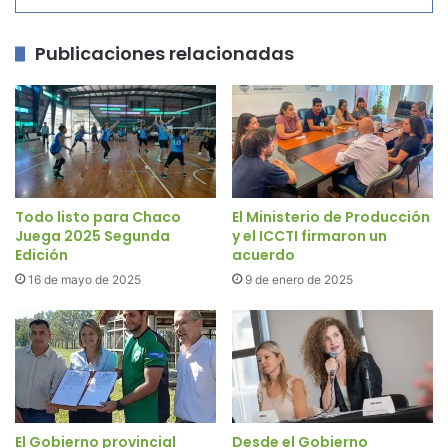
Publicaciones relacionadas
Todo listo para Chaco
El Ministerio de Producción
Juega 2025 Segunda
y el ICCTI firmaron un
Edición
acuerdo
16 de mayo de 2025
9 de enero de 2025
El Gobierno provincial
Desde el Gobierno