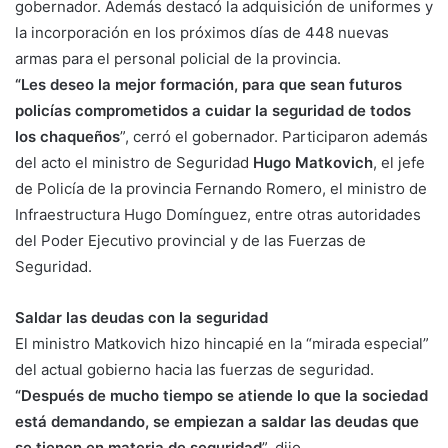
gobernador. Además destacó la adquisición de uniformes y
la incorporación en los próximos días de 448 nuevas
armas para el personal policial de la provincia.
“Les deseo la mejor formación, para que sean futuros
policías comprometidos a cuidar la seguridad de todos
los chaqueños
”, cerró el gobernador. Participaron además
del acto el ministro de Seguridad
Hugo Matkovich
, el jefe
de Policía de la provincia Fernando Romero, el ministro de
Infraestructura Hugo Domínguez, entre otras autoridades
del Poder Ejecutivo provincial y de las Fuerzas de
Seguridad.
Saldar las deudas con la seguridad
El ministro Matkovich hizo hincapié en la “mirada especial”
del actual gobierno hacia las fuerzas de seguridad.
“Después de mucho tiempo se atiende lo que la sociedad
está demandando, se empiezan a saldar las deudas que
se tienen en materia de seguridad
”, dijo.