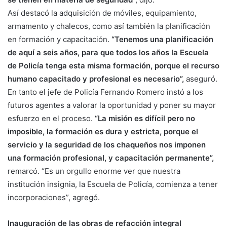
Así destacó la adquisición de móviles, equipamiento,
armamento y chalecos, como así también la planificación
en formación y capacitación.
“Tenemos una planificación
de aquí a seis años, para que todos los años la Escuela
de Policía tenga esta misma formación, porque el recurso
humano capacitado y profesional es necesario”,
aseguró.
En tanto el jefe de Policía Fernando Romero instó a los
futuros agentes a valorar la oportunidad y poner su mayor
esfuerzo en el proceso.
“La misión es difícil pero no
imposible, la formación es dura y estricta, porque el
servicio y la seguridad de los chaqueños nos imponen
una formación profesional, y capacitación permanente”,
remarcó. “Es un orgullo enorme ver que nuestra
institución insignia, la Escuela de Policía, comienza a tener
incorporaciones”, agregó.
Inauguración de las obras de refacción integral