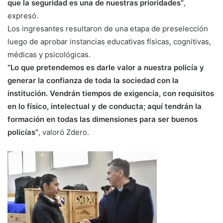
que la seguridad es una de nuestras prioridades”
,
expresó.
Los ingresantes resultaron de una etapa de preselección
luego de aprobar instancias educativas físicas, cognitivas,
médicas y psicológicas.
“Lo que pretendemos es darle valor a nuestra policía y
generar la confianza de toda la sociedad con la
institución. Vendrán tiempos de exigencia, con requisitos
en lo físico, intelectual y de conducta; aquí tendrán la
formación en todas las dimensiones para ser buenos
policías”
, valoró Zdero.