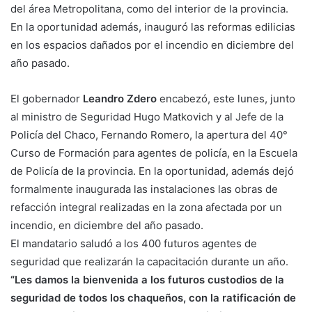
del área Metropolitana, como del interior de la provincia.
En la oportunidad además, inauguró las reformas edilicias
en los espacios dañados por el incendio en diciembre del
año pasado.
El gobernador
Leandro Zdero
encabezó, este lunes, junto
al ministro de Seguridad Hugo Matkovich y al Jefe de la
Policía del Chaco, Fernando Romero, la apertura del 40°
Curso de Formación para agentes de policía, en la Escuela
de Policía de la provincia. En la oportunidad, además dejó
formalmente inaugurada las instalaciones las obras de
refacción integral realizadas en la zona afectada por un
incendio, en diciembre del año pasado.
El mandatario saludó a los 400 futuros agentes de
seguridad que realizarán la capacitación durante un año.
“Les damos la bienvenida a los futuros custodios de la
seguridad de todos los chaqueños, con la ratificación de