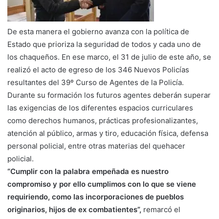
De esta manera el gobierno avanza con la política de
Estado que prioriza la seguridad de todos y cada uno de
los chaqueños. En ese marco, el 31 de julio de este año, se
realizó el acto de egreso de los 346 Nuevos Policías
resultantes del 39º Curso de Agentes de la Policía.
Durante su formación los futuros agentes deberán superar
las exigencias de los diferentes espacios curriculares
como derechos humanos, prácticas profesionalizantes,
atención al público, armas y tiro, educación física, defensa
personal policial, entre otras materias del quehacer
policial.
“Cumplir con la palabra empeñada es nuestro
compromiso y por ello cumplimos con lo que se viene
requiriendo, como las incorporaciones de pueblos
originarios, hijos de ex combatientes”,
remarcó el