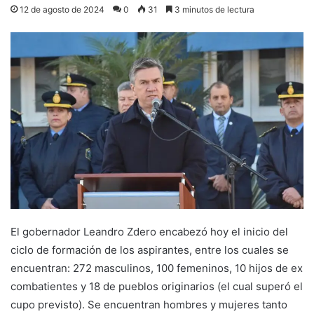
12 de agosto de 2024
0
31
3 minutos de lectura
El gobernador Leandro Zdero encabezó hoy el inicio del
ciclo de formación de los aspirantes, entre los cuales se
encuentran: 272 masculinos, 100 femeninos, 10 hijos de ex
combatientes y 18 de pueblos originarios (el cual superó el
cupo previsto). Se encuentran hombres y mujeres tanto