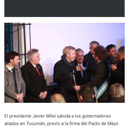
El presidente Javier Milei saluda a los gobernadores
aliados en Tucumán, previo a la firma del Pacto de Mayo