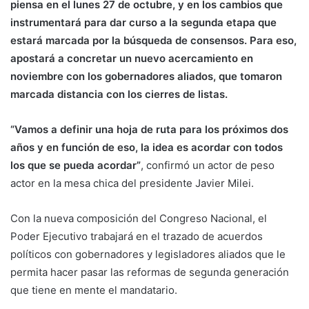
piensa en el lunes 27 de octubre, y en los cambios que
instrumentará para dar curso a la segunda etapa que
estará marcada por la búsqueda de consensos. Para eso,
apostará a concretar un nuevo acercamiento en
noviembre con los gobernadores aliados, que tomaron
marcada distancia con los cierres de listas.
“Vamos a definir una hoja de ruta para los próximos dos
años y en función de eso, la idea es acordar con todos
los que se pueda acordar”
, confirmó un actor de peso
actor en la mesa chica del presidente Javier Milei.
Con la nueva composición del Congreso Nacional, el
Poder Ejecutivo trabajará en el trazado de acuerdos
políticos con gobernadores y legisladores aliados que le
permita hacer pasar las reformas de segunda generación
que tiene en mente el mandatario.