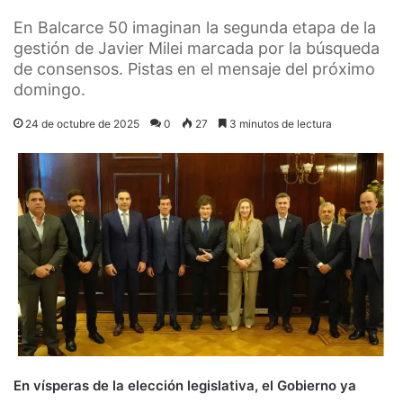
En Balcarce 50 imaginan la segunda etapa de la
gestión de Javier Milei marcada por la búsqueda
de consensos. Pistas en el mensaje del próximo
domingo.
24 de octubre de 2025
0
27
3 minutos de lectura
En vísperas de la elección legislativa, el Gobierno ya