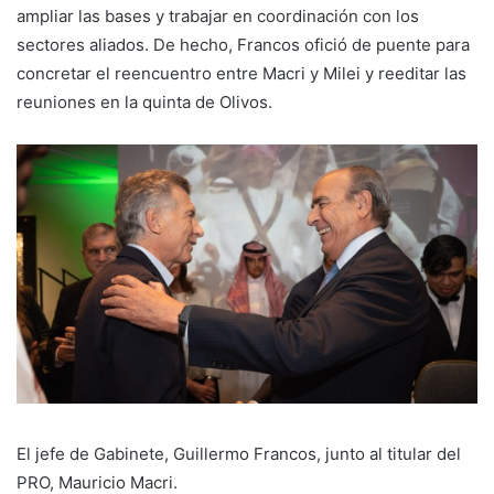
ampliar las bases y trabajar en coordinación con los
sectores aliados. De hecho, Francos ofició de puente para
concretar el reencuentro entre Macri y Milei y reeditar las
reuniones en la quinta de Olivos.
El jefe de Gabinete, Guillermo Francos, junto al titular del
PRO, Mauricio Macri.