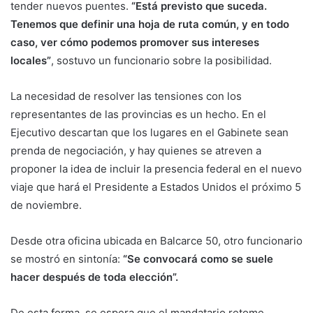
tender nuevos puentes.
“Está previsto que suceda.
Tenemos que definir una hoja de ruta común, y en todo
caso, ver cómo podemos promover sus intereses
locales”
, sostuvo un funcionario sobre la posibilidad.
La necesidad de resolver las tensiones con los
representantes de las provincias es un hecho. En el
Ejecutivo descartan que los lugares en el Gabinete sean
prenda de negociación, y hay quienes se atreven a
proponer la idea de incluir la presencia federal en el nuevo
viaje que hará el Presidente a Estados Unidos el próximo 5
de noviembre.
Desde otra oficina ubicada en Balcarce 50, otro funcionario
se mostró en sintonía:
“Se convocará como se suele
hacer después de toda elección”.
De esta forma, se espera que el mandatario retome