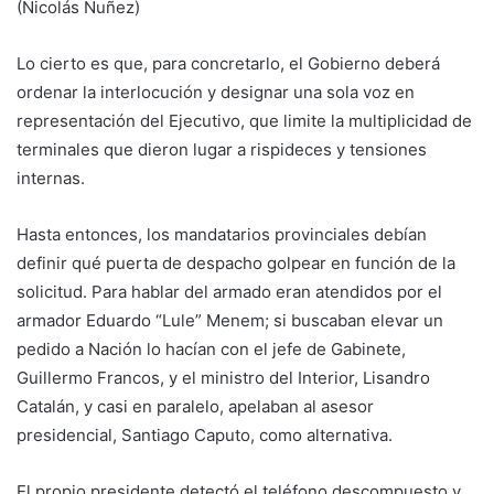
(Nicolás Nuñez)
Lo cierto es que, para concretarlo, el Gobierno deberá
ordenar la interlocución y designar una sola voz en
representación del Ejecutivo, que limite la multiplicidad de
terminales que dieron lugar a rispideces y tensiones
internas.
Hasta entonces, los mandatarios provinciales debían
definir qué puerta de despacho golpear en función de la
solicitud. Para hablar del armado eran atendidos por el
armador Eduardo “Lule” Menem; si buscaban elevar un
pedido a Nación lo hacían con el jefe de Gabinete,
Guillermo Francos, y el ministro del Interior, Lisandro
Catalán, y casi en paralelo, apelaban al asesor
presidencial, Santiago Caputo, como alternativa.
El propio presidente detectó el teléfono descompuesto y