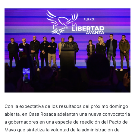
Con la expectativa de los resultados del próximo domingo
abierta, en Casa Rosada adelantan una nueva convocatoria
a gobernadores en una especie de reedición del Pacto de
Mayo que sintetiza la voluntad de la administración de