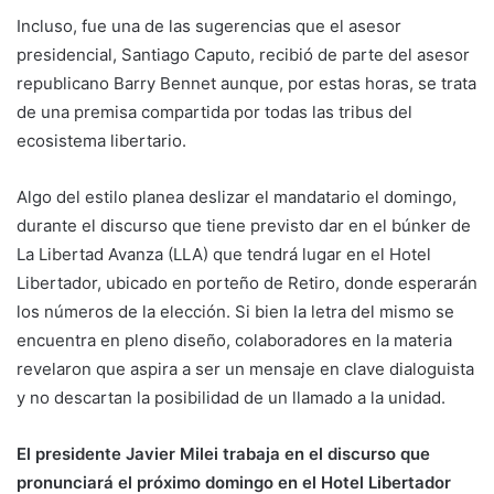
Incluso, fue una de las sugerencias que el asesor
presidencial, Santiago Caputo, recibió de parte del asesor
republicano Barry Bennet aunque, por estas horas, se trata
de una premisa compartida por todas las tribus del
ecosistema libertario.
Algo del estilo planea deslizar el mandatario el domingo,
durante el discurso que tiene previsto dar en el búnker de
La Libertad Avanza (LLA) que tendrá lugar en el Hotel
Libertador, ubicado en porteño de Retiro, donde esperarán
los números de la elección. Si bien la letra del mismo se
encuentra en pleno diseño, colaboradores en la materia
revelaron que aspira a ser un mensaje en clave dialoguista
y no descartan la posibilidad de un llamado a la unidad.
El presidente Javier Milei trabaja en el discurso que
pronunciará el próximo domingo en el Hotel Libertador