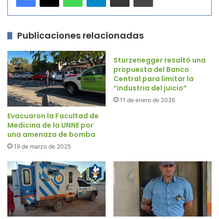
Publicaciones relacionadas
Sturzenegger resaltó una
propuesta del Banco
Central para limitar la
“industria del juicio”
11 de enero de 2026
Evacuaron la Facultad de
Medicina de la UNNE por
una amenaza de bomba
19 de marzo de 2025