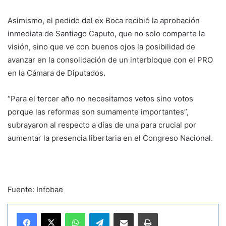
Asimismo, el pedido del ex Boca recibió la aprobación
inmediata de Santiago Caputo, que no solo comparte la
visión, sino que ve con buenos ojos la posibilidad de
avanzar en la consolidación de un interbloque con el PRO
en la Cámara de Diputados.
“Para el tercer año no necesitamos vetos sino votos
porque las reformas son sumamente importantes”,
subrayaron al respecto a días de una para crucial por
aumentar la presencia libertaria en el Congreso Nacional.
Fuente: Infobae
WhatsApp
Telegram
Compartir por correo electrónico
Imprimir