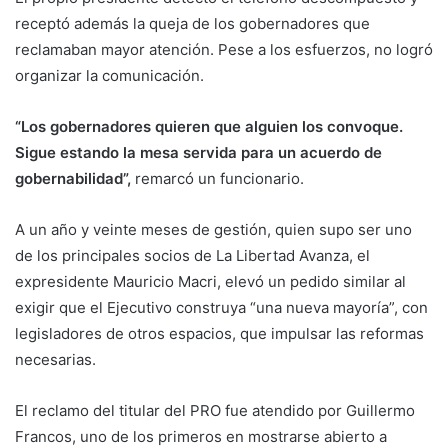
receptó además la queja de los gobernadores que
reclamaban mayor atención. Pese a los esfuerzos, no logró
organizar la comunicación.
“Los gobernadores quieren que alguien los convoque.
Sigue estando la mesa servida para un acuerdo de
gobernabilidad”,
remarcó un funcionario.
A un año y veinte meses de gestión, quien supo ser uno
de los principales socios de La Libertad Avanza, el
expresidente Mauricio Macri, elevó un pedido similar al
exigir que el Ejecutivo construya “una nueva mayoría”, con
legisladores de otros espacios, que impulsar las reformas
necesarias.
El reclamo del titular del PRO fue atendido por Guillermo
Francos, uno de los primeros en mostrarse abierto a