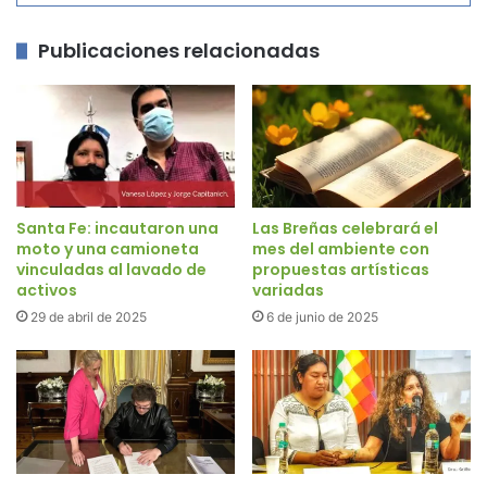
Publicaciones relacionadas
Santa Fe: incautaron una
Las Breñas celebrará el
moto y una camioneta
mes del ambiente con
vinculadas al lavado de
propuestas artísticas
activos
variadas
29 de abril de 2025
6 de junio de 2025