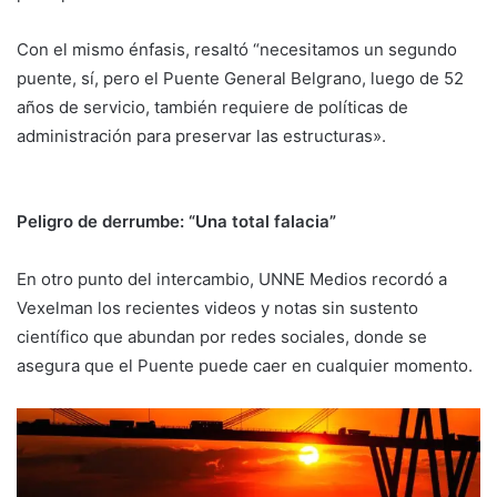
Con el mismo énfasis, resaltó “necesitamos un segundo
puente, sí, pero el Puente General Belgrano, luego de 52
años de servicio, también requiere de políticas de
administración para preservar las estructuras».
Peligro de derrumbe: “Una total falacia”
En otro punto del intercambio, UNNE Medios recordó a
Vexelman los recientes videos y notas sin sustento
científico que abundan por redes sociales, donde se
asegura que el Puente puede caer en cualquier momento.