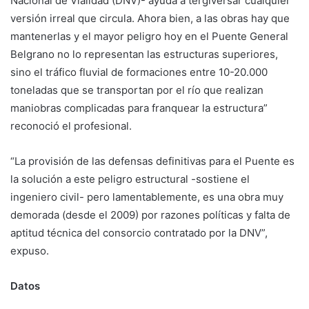
Nacional de Vialidad (DNV)- ayuda a tergiversar cualquier
versión irreal que circula. Ahora bien, a las obras hay que
mantenerlas y el mayor peligro hoy en el Puente General
Belgrano no lo representan las estructuras superiores,
sino el tráfico fluvial de formaciones entre 10-20.000
toneladas que se transportan por el río que realizan
maniobras complicadas para franquear la estructura”
reconoció el profesional.
“La provisión de las defensas definitivas para el Puente es
la solución a este peligro estructural -sostiene el
ingeniero civil- pero lamentablemente, es una obra muy
demorada (desde el 2009) por razones políticas y falta de
aptitud técnica del consorcio contratado por la DNV”,
expuso.
Datos