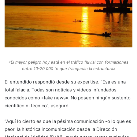
«El mayor peligro hoy está en el tráfico fluvial con formaciones
entre 10-20.000 tn que franquean la estructura»
El entendido respondió desde su expertise. “Esa es una
total falacia. Todas son noticias y videos infundados
conocidos como «fake news». No poseen ningún sustento
científico ni técnico”, aseguró.
“Aquí lo cierto es que la pésima comunicación -o lo que es
peor, la histórica incomunicación desde la Dirección