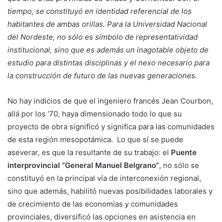
tiempo, se constituyó en identidad referencial de los
habitantes de ambas orillas. Para la Universidad Nacional
del Nordeste, no sólo es símbolo de representatividad
institucional, sino que es además un inagotable objeto de
estudio para distintas disciplinas y el nexo necesario para
la construcción de futuro de las nuevas generaciones.
No hay indicios de que el ingeniero francés Jean Courbon,
allá por los ‘70, haya dimensionado todo lo que su
proyecto de obra significó y significa para las comunidades
de esta región mesopotámica. Lo que sí se puede
aseverar, es que la resultante de su trabajo: el
Puente
interprovincial “General Manuel Belgrano”
, no sólo se
constituyó en la principal vía de interconexión regional,
sino que además, habilitó nuevas posibilidades laborales y
de crecimiento de las economías y comunidades
provinciales, diversificó las opciones en asistencia en