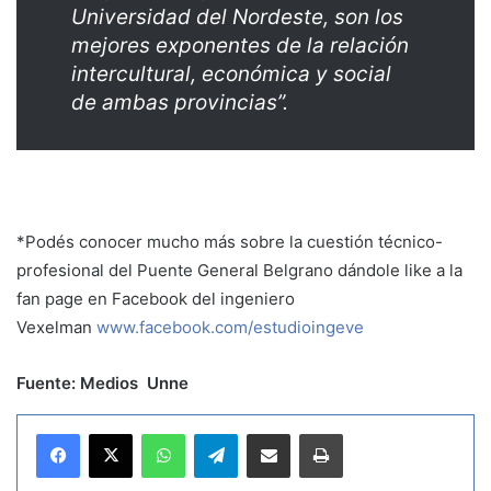
Universidad del Nordeste, son los
mejores exponentes de la relación
intercultural, económica y social
de ambas provincias”.
*Podés conocer mucho más sobre la cuestión técnico-
profesional del Puente General Belgrano dándole like a la
fan page en Facebook del ingeniero
Vexelman
www.facebook.com/estudioingeve
Fuente: Medios Unne
WhatsApp
Telegram
Compartir por correo electrónico
Imprimir