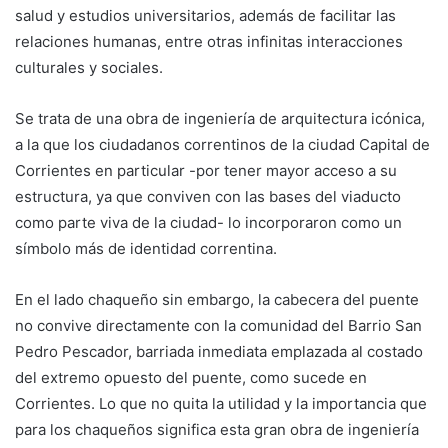
salud y estudios universitarios, además de facilitar las
relaciones humanas, entre otras infinitas interacciones
culturales y sociales.
Se trata de una obra de ingeniería de arquitectura icónica,
a la que los ciudadanos correntinos de la ciudad Capital de
Corrientes en particular -por tener mayor acceso a su
estructura, ya que conviven con las bases del viaducto
como parte viva de la ciudad- lo incorporaron como un
símbolo más de identidad correntina.
En el lado chaqueño sin embargo, la cabecera del puente
no convive directamente con la comunidad del Barrio San
Pedro Pescador, barriada inmediata emplazada al costado
del extremo opuesto del puente, como sucede en
Corrientes. Lo que no quita la utilidad y la importancia que
para los chaqueños significa esta gran obra de ingeniería