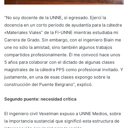
“No soy docente de la UNNE, sí egresado. Ejercí la
docencia en un corto período de ayudantía para la cátedra
«Materiales Viales” de la FI-UNNE mientras estudiaba mi
Carrera de Grado. Sin embargo, con el ingeniero Biain me
une no sólo la amistad, sino también algunos trabajos
compartidos profesionalmente. Él me convocó hace unos
5 años para colaborar con el dictado de algunas clases
magistrales de la cátedra PPS como profesional invitado. Y
justamente, en una de esas clases expongo sobre la
construcción del Puente Belgrano”, explicó.
Segundo puente: necesidad crítica
El ingeniero civil Vexelman expuso a UNNE Medios, sobre
la importancia sustancial que significó esta estructura de