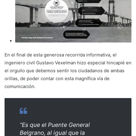
En el final de esta generosa recorrida informativa, el
ingeniero civil Gustavo Vexelman hizo especial hincapié en
el orgullo que debemos sentir los ciudadanos de ambas
orillas, de poder contar con esta magnífica vía de
comunicación.
“Es que el Puente General
Belgrano, al igual que la