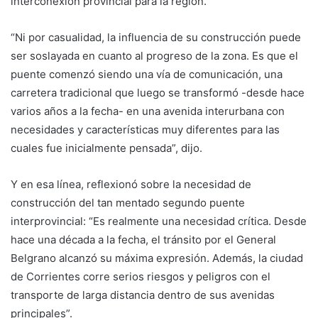
interconexión provincial para la región.
“Ni por casualidad, la influencia de su construcción puede
ser soslayada en cuanto al progreso de la zona. Es que el
puente comenzó siendo una vía de comunicación, una
carretera tradicional que luego se transformó -desde hace
varios años a la fecha- en una avenida interurbana con
necesidades y características muy diferentes para las
cuales fue inicialmente pensada”, dijo.
Y en esa línea, reflexionó sobre la necesidad de
construcción del tan mentado segundo puente
interprovincial: “Es realmente una necesidad crítica. Desde
hace una década a la fecha, el tránsito por el General
Belgrano alcanzó su máxima expresión. Además, la ciudad
de Corrientes corre serios riesgos y peligros con el
transporte de larga distancia dentro de sus avenidas
principales”.