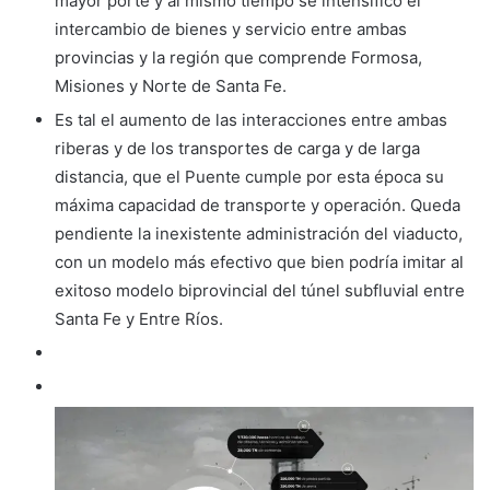
mayor porte y al mismo tiempo se intensificó el
intercambio de bienes y servicio entre ambas
provincias y la región que comprende Formosa,
Misiones y Norte de Santa Fe.
Es tal el aumento de las interacciones entre ambas
riberas y de los transportes de carga y de larga
distancia, que el Puente cumple por esta época su
máxima capacidad de transporte y operación. Queda
pendiente la inexistente administración del viaducto,
con un modelo más efectivo que bien podría imitar al
exitoso modelo biprovincial del túnel subfluvial entre
Santa Fe y Entre Ríos.