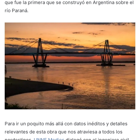
que fue la primera que se construyó en Argentina sobre el
río Paraná.
Para ir un poquito más allá con datos inéditos y detalles
relevantes de esta obra que nos atraviesa a todos los
nordestinos,
UNNE Medios
dialogó con el ingeniero civil