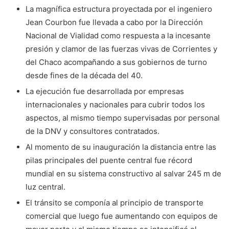
La magnífica estructura proyectada por el ingeniero
Jean Courbon fue llevada a cabo por la Dirección
Nacional de Vialidad como respuesta a la incesante
presión y clamor de las fuerzas vivas de Corrientes y
del Chaco acompañando a sus gobiernos de turno
desde fines de la década del 40.
La ejecución fue desarrollada por empresas
internacionales y nacionales para cubrir todos los
aspectos, al mismo tiempo supervisadas por personal
de la DNV y consultores contratados.
Al momento de su inauguración la distancia entre las
pilas principales del puente central fue récord
mundial en su sistema constructivo al salvar 245 m de
luz central.
El tránsito se componía al principio de transporte
comercial que luego fue aumentando con equipos de