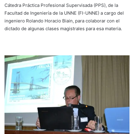
Cátedra Práctica Profesional Supervisada (PPS), de la
Facultad de Ingeniería de la UNNE (FI-UNNE) a cargo del
ingeniero Rolando Horacio Biain, para colaborar con el
dictado de algunas clases magistrales para esa materia.