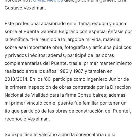
Gustavo Vexelman.
Este profesional apasionado en el tema, estudia y educa
sobre el Puente General Belgrano con especial énfasis por
la temática. “He reunido a lo largo de mi vida, material
sobre esa importante obra, fotografías y artículos públicos
y privados inéditos; además, participé de las obras
complementarias del Puente, tras el primer mantenimiento
realizado entre los años 1986 y 1987 y también en
2013/2014. En los ‘80, participé como Ingeniero Junior de
la primera inspección de obras contratada por la Dirección
Nacional de Vialidad para la firma Consulbaires; además,
mi primer vínculo con el puente fue familiar por tener un
tío que participó de las obras de construcción del Puente”,
reconoció Vexelman.
Su expertise le vale año a año la convocatoria de la