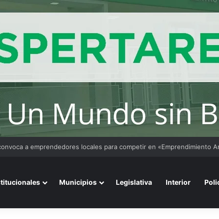
stitucionales
Municipios
Legislativa
Interior
Poli