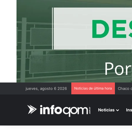
jueves, agosto 6 2026
Noticias de última hora
Noticias
In