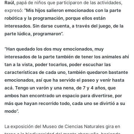
Raúl,
papá de niños que participaron de las actividades,
expresó:
“Mis hijos salieron emocionados con la parte
robótica y la programación, porque ellos están
interesados. Sin darse cuenta, a través del juego, de la
parte lúdica, programaron”.
“Han quedado los dos muy emocionados, muy
interesados de la parte también de tener los animales ahí
tan a la vista, poder tocarlos, poder escuchar las
características de cada uno, también quedaron bastante
emocionados, así que ha servido el paseo y venir hasta
acá. Tengo un varón y una nena, de 7 y 4 años, que
ambos han encontrado un espacio para divertirse, por
más que hayan recorrido todo, cada uno se divirtió a su
modo”.
La exposición del Museo de Ciencias Naturales gira en