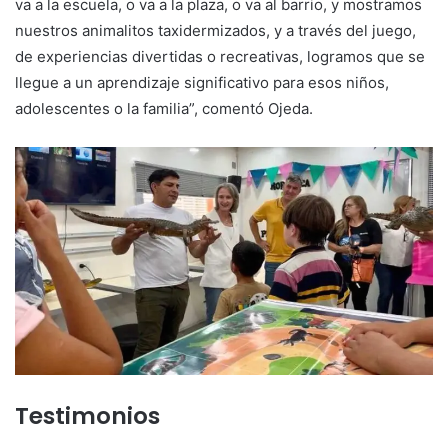
va a la escuela, o va a la plaza, o va al barrio, y mostramos
nuestros animalitos taxidermizados, y a través del juego,
de experiencias divertidas o recreativas, logramos que se
llegue a un aprendizaje significativo para esos niños,
adolescentes o la familia”, comentó Ojeda.
Testimonios