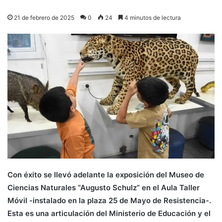
21 de febrero de 2025
0
24
4 minutos de lectura
Con éxito se llevó adelante la exposición del Museo de
Ciencias Naturales “Augusto Schulz” en el Aula Taller
Móvil -instalado en la plaza 25 de Mayo de Resistencia-.
Esta es una articulación del Ministerio de Educación y el