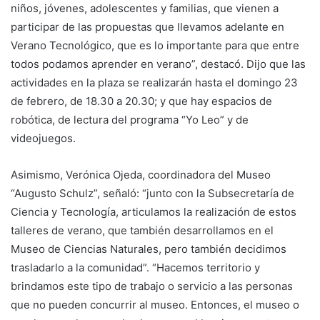
niños, jóvenes, adolescentes y familias, que vienen a
participar de las propuestas que llevamos adelante en
Verano Tecnológico, que es lo importante para que entre
todos podamos aprender en verano”, destacó. Dijo que las
actividades en la plaza se realizarán hasta el domingo 23
de febrero, de 18.30 a 20.30; y que hay espacios de
robótica, de lectura del programa “Yo Leo” y de
videojuegos.
Asimismo, Verónica Ojeda, coordinadora del Museo
“Augusto Schulz”, señaló: “junto con la Subsecretaría de
Ciencia y Tecnología, articulamos la realización de estos
talleres de verano, que también desarrollamos en el
Museo de Ciencias Naturales, pero también decidimos
trasladarlo a la comunidad”. “Hacemos territorio y
brindamos este tipo de trabajo o servicio a las personas
que no pueden concurrir al museo. Entonces, el museo o