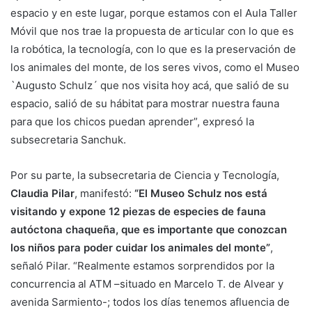
espacio y en este lugar, porque estamos con el Aula Taller
Móvil que nos trae la propuesta de articular con lo que es
la robótica, la tecnología, con lo que es la preservación de
los animales del monte, de los seres vivos, como el Museo
`Augusto Schulz´ que nos visita hoy acá, que salió de su
espacio, salió de su hábitat para mostrar nuestra fauna
para que los chicos puedan aprender”, expresó la
subsecretaria Sanchuk.
Por su parte, la subsecretaria de Ciencia y Tecnología,
Claudia Pilar
, manifestó:
“El Museo Schulz nos está
visitando y expone 12 piezas de especies de fauna
autóctona chaqueña, que es importante que conozcan
los niños para poder cuidar los animales del monte”
,
señaló Pilar. “Realmente estamos sorprendidos por la
concurrencia al ATM –situado en Marcelo T. de Alvear y
avenida Sarmiento-; todos los días tenemos afluencia de