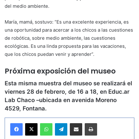
del medio ambiente.
María, mamá, sostuvo: “Es una excelente experiencia, es
una oportunidad para acercar a los chicos a las cuestiones
de robótica, sobre medio ambiente, las cuestiones
ecológicas. Es una linda propuesta para las vacaciones,
que los chicos puedan venir y aprender”.
Próxima exposición del museo
Esta misma muestra del museo se realizará el
viernes 28 de febrero, de 16 a 18, en Educ.ar
Lab Chaco –ubicada en avenida Moreno
4529, Fontana.
WhatsApp
Telegram
Compartir por correo electrónico
Imprimir