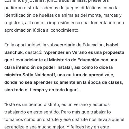
Los niños y jóvenes, junto a sus familias, presentes
pudieron disfrutar además de juegos didácticos como la
identificación de huellas de animales del monte, marcas y
registros, así como la impresión en arena, fomentando una
aproximación lúdica al conocimiento.
En la oportunidad, la subsecretaria de Educación,
Isabel
Sanchuk
, destacó:
“Aprender en Verano es una propuesta
que lleva adelante el Ministerio de Educación con una
clara intención de poder instalar, así como lo dice la
ministra Sofía Naidenoff, una cultura de aprendizaje,
donde no sea aprender solamente en la época de clases,
sino todo el tiempo y en todo lugar”.
“Este es un tiempo distinto, es un verano y estamos
trabajando en este sentido. Pero más que trabajar lo
tomamos como un disfrute y ese disfrute nos lleva a que el
aprendizaje sea mucho mejor. Y felices hoy en este