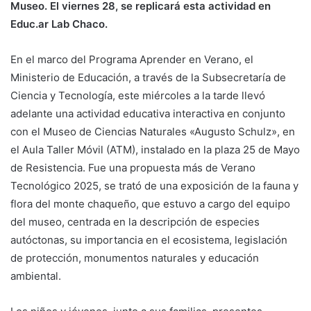
Museo. El viernes 28, se replicará esta actividad en
Educ.ar Lab Chaco.
En el marco del Programa Aprender en Verano, el
Ministerio de Educación, a través de la Subsecretaría de
Ciencia y Tecnología, este miércoles a la tarde llevó
adelante una actividad educativa interactiva en conjunto
con el Museo de Ciencias Naturales «Augusto Schulz», en
el Aula Taller Móvil (ATM), instalado en la plaza 25 de Mayo
de Resistencia. Fue una propuesta más de Verano
Tecnológico 2025, se trató de una exposición de la fauna y
flora del monte chaqueño, que estuvo a cargo del equipo
del museo, centrada en la descripción de especies
autóctonas, su importancia en el ecosistema, legislación
de protección, monumentos naturales y educación
ambiental.