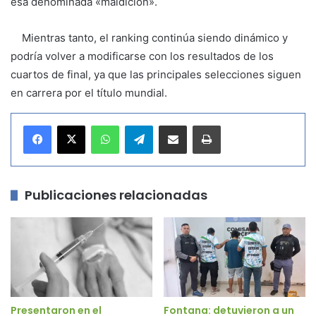
esa denominada «maldición».
Mientras tanto, el ranking continúa siendo dinámico y
podría volver a modificarse con los resultados de los
cuartos de final, ya que las principales selecciones siguen
en carrera por el título mundial.
WhatsApp
Telegram
Compartir por correo electrónico
Imprimir
Publicaciones relacionadas
Presentaron en el
Fontana: detuvieron a un