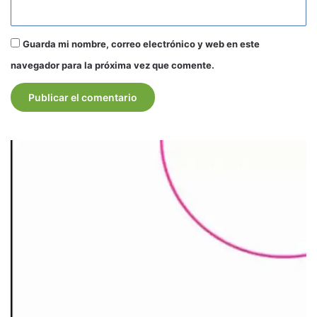
Guarda mi nombre, correo electrónico y web en este
navegador para la próxima vez que comente.