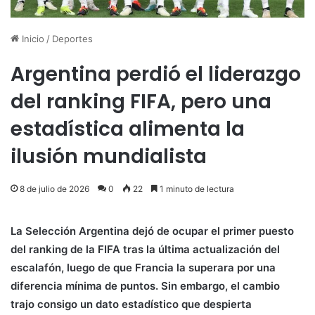
Inicio
/
Deportes
Argentina perdió el liderazgo
del ranking FIFA, pero una
estadística alimenta la
ilusión mundialista
8 de julio de 2026
0
22
1 minuto de lectura
La Selección Argentina dejó de ocupar el primer puesto
del ranking de la FIFA tras la última actualización del
escalafón, luego de que Francia la superara por una
diferencia mínima de puntos. Sin embargo, el cambio
trajo consigo un dato estadístico que despierta