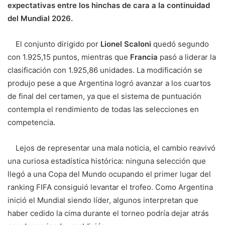
expectativas entre los hinchas de cara a la continuidad
del Mundial 2026.
El conjunto dirigido por
Lionel Scaloni
quedó segundo
con 1.925,15 puntos, mientras que
Francia
pasó a liderar la
clasificación con 1.925,86 unidades. La modificación se
produjo pese a que Argentina logró avanzar a los cuartos
de final del certamen, ya que el sistema de puntuación
contempla el rendimiento de todas las selecciones en
competencia.
Lejos de representar una mala noticia, el cambio reavivó
una curiosa estadística histórica: ninguna selección que
llegó a una Copa del Mundo ocupando el primer lugar del
ranking FIFA consiguió levantar el trofeo. Como Argentina
inició el Mundial siendo líder, algunos interpretan que
haber cedido la cima durante el torneo podría dejar atrás