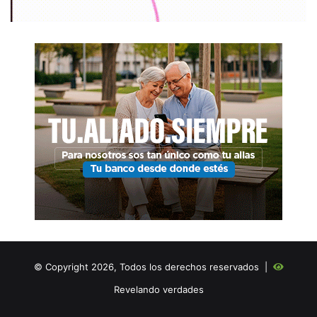
© Copyright 2026, Todos los derechos reservados |
Revelando verdades