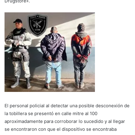
Drugstore».
El personal policial al detectar una posible desconexión de
la tobillera se presentó en calle mitre al 100
aproximadamente para corroborar lo sucedido y al llegar
se encontraron con que el dispositivo se encontraba