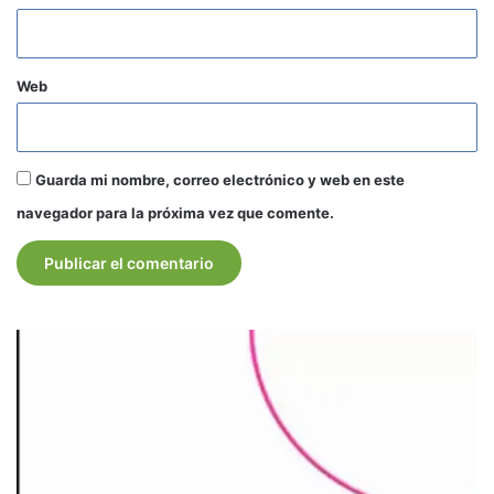
Web
Guarda mi nombre, correo electrónico y web en este
navegador para la próxima vez que comente.