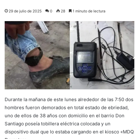
29 de julio de 2025
0
28
1 minuto de lectura
Durante la mañana de este lunes alrededor de las 7:50 dos
hombres fueron demorados en total estado de ebriedad,
uno de ellos de 38 años con domicilio en el barrio Don
Santiago poseía tobillera eléctrica colocada y un
dispositivo dual que lo estaba cargando en el kiosco «MDQ