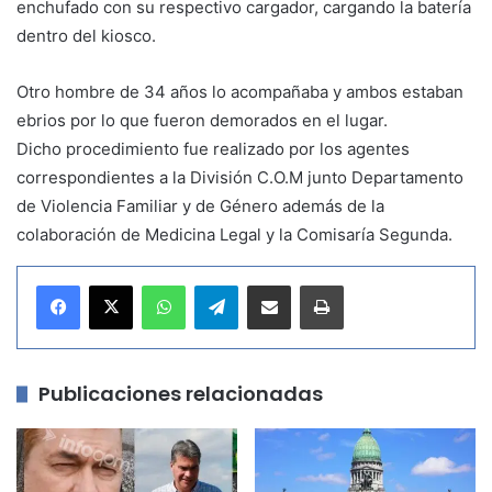
enchufado con su respectivo cargador, cargando la batería
dentro del kiosco.
Otro hombre de 34 años lo acompañaba y ambos estaban
ebrios por lo que fueron demorados en el lugar.
Dicho procedimiento fue realizado por los agentes
correspondientes a la División C.O.M junto Departamento
de Violencia Familiar y de Género además de la
colaboración de Medicina Legal y la Comisaría Segunda.
WhatsApp
Telegram
Compartir por correo electrónico
Imprimir
Publicaciones relacionadas