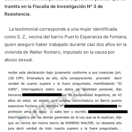
tramita en la Fiscalía de Investigación Nº 3 de
Resistencia.
La testimonial corresponde a una mujer identificada
como S. Z., vecina del barrio Puerto Esperanza de Fontana,
quien aseguró haber trabajado durante casi dos años en la
vivienda de Walter Romero, imputado en la causa por
abuso sexual.