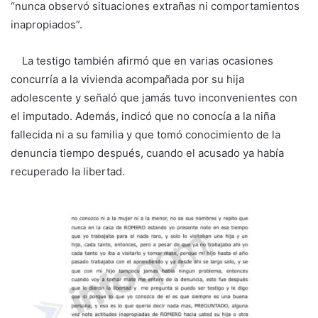
“nunca observó situaciones extrañas ni comportamientos
inapropiados”.
La testigo también afirmó que en varias ocasiones
concurría a la vivienda acompañada por su hija
adolescente y señaló que jamás tuvo inconvenientes con
el imputado. Además, indicó que no conocía a la niña
fallecida ni a su familia y que tomó conocimiento de la
denuncia tiempo después, cuando el acusado ya había
recuperado la libertad.