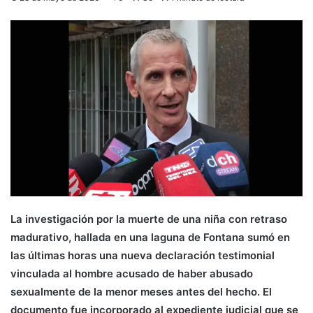
La investigación por la muerte de una niña con retraso
madurativo, hallada en una laguna de Fontana sumó en
las últimas horas una nueva declaración testimonial
vinculada al hombre acusado de haber abusado
sexualmente de la menor meses antes del hecho. El
documento fue incorporado al expediente judicial que se