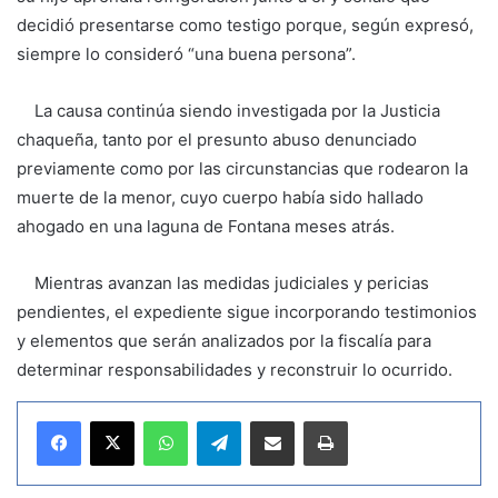
decidió presentarse como testigo porque, según expresó,
siempre lo consideró “una buena persona”.
La causa continúa siendo investigada por la Justicia
chaqueña, tanto por el presunto abuso denunciado
previamente como por las circunstancias que rodearon la
muerte de la menor, cuyo cuerpo había sido hallado
ahogado en una laguna de Fontana meses atrás.
Mientras avanzan las medidas judiciales y pericias
pendientes, el expediente sigue incorporando testimonios
y elementos que serán analizados por la fiscalía para
determinar responsabilidades y reconstruir lo ocurrido.
WhatsApp
Telegram
Compartir por correo electrónico
Imprimir