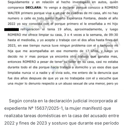
Según consta en la declaración judicial incorporada al
expediente Nº 15637/2025-1, la mujer manifestó que
realizaba tareas domésticas en la casa del acusado entre
2022 y fines de 2023 y sostuvo que durante ese período