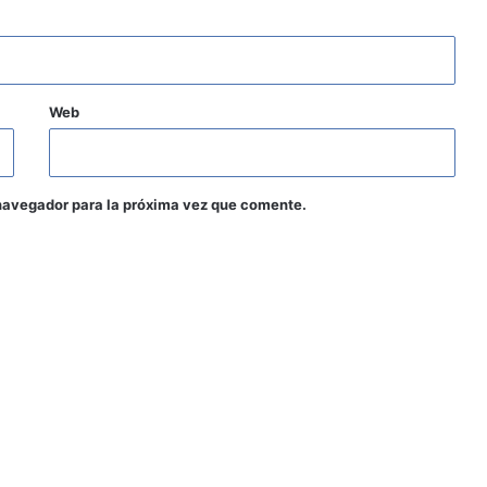
Web
navegador para la próxima vez que comente.