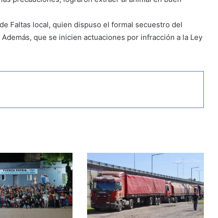
 de Faltas local, quien dispuso el formal secuestro del
. Además, que se inicien actuaciones por infracción a la Ley