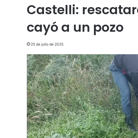
Castelli: rescata
cayó a un pozo
25 de julio de 2025