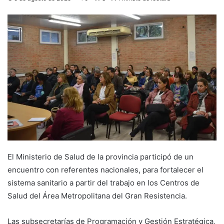
El Ministerio de Salud de la provincia participó de un
encuentro con referentes nacionales, para fortalecer el
sistema sanitario a partir del trabajo en los Centros de
Salud del Área Metropolitana del Gran Resistencia.
Las subsecretarías de Programación y Gestión Estratégica,