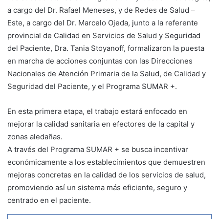
a cargo del Dr. Rafael Meneses, y de Redes de Salud –
Este, a cargo del Dr. Marcelo Ojeda, junto a la referente
provincial de Calidad en Servicios de Salud y Seguridad
del Paciente, Dra. Tania Stoyanoff, formalizaron la puesta
en marcha de acciones conjuntas con las Direcciones
Nacionales de Atención Primaria de la Salud, de Calidad y
Seguridad del Paciente, y el Programa SUMAR +.
En esta primera etapa, el trabajo estará enfocado en
mejorar la calidad sanitaria en efectores de la capital y
zonas aledañas.
A través del Programa SUMAR + se busca incentivar
económicamente a los establecimientos que demuestren
mejoras concretas en la calidad de los servicios de salud,
promoviendo así un sistema más eficiente, seguro y
centrado en el paciente.