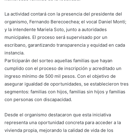
La actividad contará con la presencia del presidente del
organismo, Fernando Berecoechea; el vocal Daniel Monti;
y la intendente Mariela Soto, junto a autoridades
municipales. El proceso será supervisado por un
escribano, garantizando transparencia y equidad en cada
instancia.
Participarán del sorteo aquellas familias que hayan
cumplido con el proceso de inscripción y acreditado un
ingreso mínimo de 500 mil pesos. Con el objetivo de
asegurar igualdad de oportunidades, se establecieron tres
segmentos: familias con hijos, familias sin hijos y familias
con personas con discapacidad.
Desde el organismo destacaron que esta iniciativa
representa una oportunidad concreta para acceder a la
vivienda propia, mejorando la calidad de vida de los