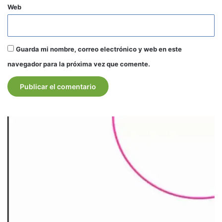
Web
Guarda mi nombre, correo electrónico y web en este
navegador para la próxima vez que comente.