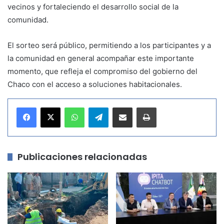
vecinos y fortaleciendo el desarrollo social de la
comunidad.
El sorteo será público, permitiendo a los participantes y a
la comunidad en general acompañar este importante
momento, que refleja el compromiso del gobierno del
Chaco con el acceso a soluciones habitacionales.
WhatsApp
Telegram
Compartir por correo electrónico
Imprimir
Publicaciones relacionadas