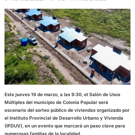
Este jueves 19 de marzo, a las 9:30, el Salón de Usos
Múltiples del municipio de Colonia Popular será
escenario del sorteo público de viviendas organizado por
el Instituto Provincial de Desarrollo Urbano y Vivienda
(IPDUV), en un evento que marcará un paso clave para
numerosas familias de la localidad.