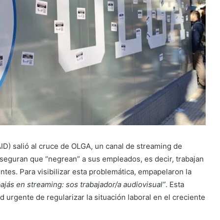
ID) salió al cruce de OLGA, un canal de streaming de
aseguran que “negrean” a sus empleados, es decir, trabajan
ntes. Para visibilizar esta problemática, empapelaron la
ajás en streaming: sos trabajador/a audiovisual”
. Esta
 urgente de regularizar la situación laboral en el creciente