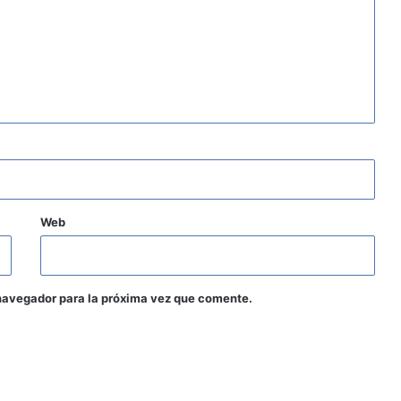
Web
navegador para la próxima vez que comente.