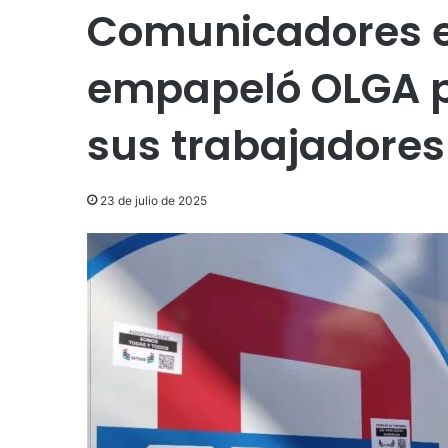
Comunicadores en
empapeló OLGA p
sus trabajadores
23 de julio de 2025