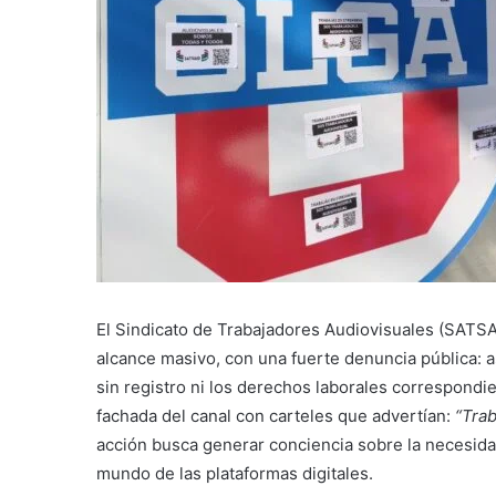
El Sindicato de Trabajadores Audiovisuales (SATSA
alcance masivo, con una fuerte denuncia pública: 
sin registro ni los derechos laborales correspondie
fachada del canal con carteles que advertían:
“Trab
acción busca generar conciencia sobre la necesidad
mundo de las plataformas digitales.