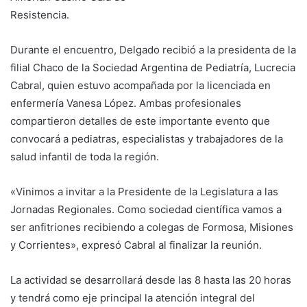
Resistencia.
Durante el encuentro, Delgado recibió a la presidenta de la
filial Chaco de la Sociedad Argentina de Pediatría, Lucrecia
Cabral, quien estuvo acompañada por la licenciada en
enfermería Vanesa López. Ambas profesionales
compartieron detalles de este importante evento que
convocará a pediatras, especialistas y trabajadores de la
salud infantil de toda la región.
«Vinimos a invitar a la Presidente de la Legislatura a las
Jornadas Regionales. Como sociedad científica vamos a
ser anfitriones recibiendo a colegas de Formosa, Misiones
y Corrientes», expresó Cabral al finalizar la reunión.
La actividad se desarrollará desde las 8 hasta las 20 horas
y tendrá como eje principal la atención integral del