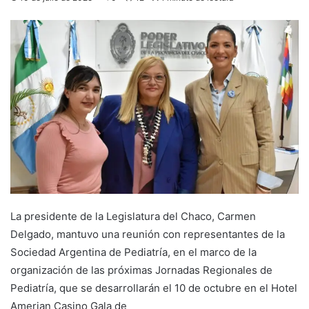
La presidente de la Legislatura del Chaco, Carmen
Delgado, mantuvo una reunión con representantes de la
Sociedad Argentina de Pediatría, en el marco de la
organización de las próximas Jornadas Regionales de
Pediatría, que se desarrollarán el 10 de octubre en el Hotel
Amerian Casino Gala de