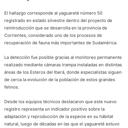
El hallazgo corresponde al yaguareté número 50
registrado en estado silvestre dentro del proyecto de
reintroducción que se desarrolla en la provincia de
Corrientes, considerado uno de los procesos de
recuperación de fauna más importantes de Sudamérica.
La detección fue posible gracias al monitoreo permanente
realizado mediante cámaras trampa instaladas en distintas
áreas de los Esteros del Iberá, donde especialistas siguen
de cerca la evolución de la población de estos grandes
felinos.
Desde los equipos técnicos destacaron que este nuevo
registro representa un indicador positivo sobre la
adaptación y reproducción de la especie en su hábitat
natural, luego de décadas en las que el yaguareté estuvo