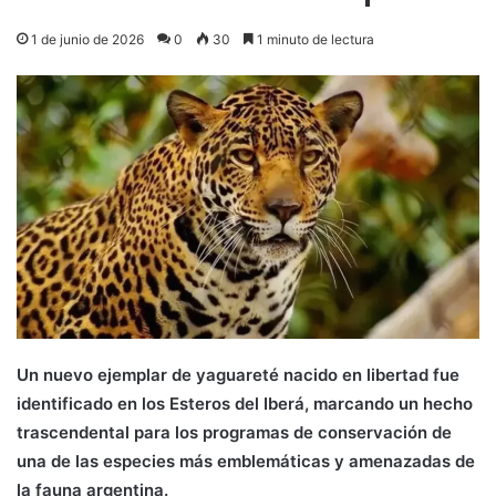
1 de junio de 2026
0
30
1 minuto de lectura
Un nuevo ejemplar de yaguareté nacido en libertad fue
identificado en los Esteros del Iberá, marcando un hecho
trascendental para los programas de conservación de
una de las especies más emblemáticas y amenazadas de
la fauna argentina.