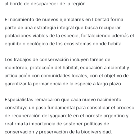
al borde de desaparecer de la región.
El nacimiento de nuevos ejemplares en libertad forma
parte de una estrategia integral que busca recuperar
poblaciones viables de la especie, fortaleciendo además el
equilibrio ecológico de los ecosistemas donde habita.
Los trabajos de conservación incluyen tareas de
monitoreo, protección del hábitat, educación ambiental y
articulación con comunidades locales, con el objetivo de
garantizar la permanencia de la especie a largo plazo.
Especialistas remarcaron que cada nuevo nacimiento
constituye un paso fundamental para consolidar el proceso
de recuperación del yaguareté en el noreste argentino y
reafirma la importancia de sostener políticas de
conservación y preservación de la biodiversidad.