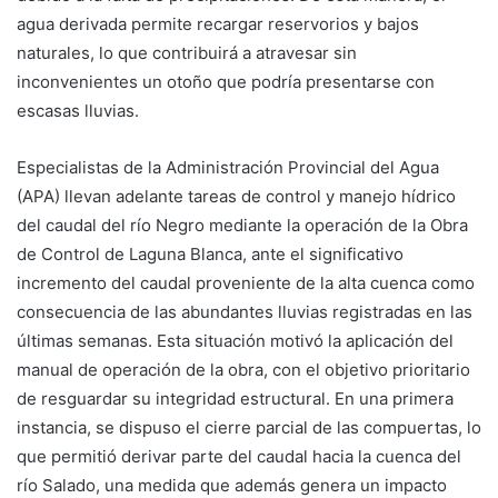
agua derivada permite recargar reservorios y bajos
naturales, lo que contribuirá a atravesar sin
inconvenientes un otoño que podría presentarse con
escasas lluvias.
Especialistas de la Administración Provincial del Agua
(APA) llevan adelante tareas de control y manejo hídrico
del caudal del río Negro mediante la operación de la Obra
de Control de Laguna Blanca, ante el significativo
incremento del caudal proveniente de la alta cuenca como
consecuencia de las abundantes lluvias registradas en las
últimas semanas. Esta situación motivó la aplicación del
manual de operación de la obra, con el objetivo prioritario
de resguardar su integridad estructural. En una primera
instancia, se dispuso el cierre parcial de las compuertas, lo
que permitió derivar parte del caudal hacia la cuenca del
río Salado, una medida que además genera un impacto