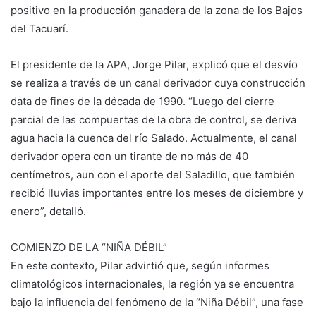
positivo en la producción ganadera de la zona de los Bajos
del Tacuarí.
El presidente de la APA, Jorge Pilar, explicó que el desvío
se realiza a través de un canal derivador cuya construcción
data de fines de la década de 1990. “Luego del cierre
parcial de las compuertas de la obra de control, se deriva
agua hacia la cuenca del río Salado. Actualmente, el canal
derivador opera con un tirante de no más de 40
centímetros, aun con el aporte del Saladillo, que también
recibió lluvias importantes entre los meses de diciembre y
enero”, detalló.
COMIENZO DE LA “NIÑA DÉBIL”
En este contexto, Pilar advirtió que, según informes
climatológicos internacionales, la región ya se encuentra
bajo la influencia del fenómeno de la “Niña Débil”, una fase