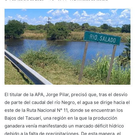
El titular de la APA, Jorge Pilar, precisó que, tras el desvío
de parte del caudal del río Negro, el agua se dirige hacia el
este de la Ruta Nacional N° 11, donde se encuentran los
Bajos del Tacuarí, una región en la que la producción
ganadera venía manifestando un marcado déficit hídrico
debido a la falta de precipitaciones. De esta manera, el