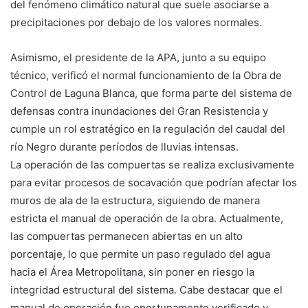
del fenómeno climático natural que suele asociarse a
precipitaciones por debajo de los valores normales.
Asimismo, el presidente de la APA, junto a su equipo
técnico, verificó el normal funcionamiento de la Obra de
Control de Laguna Blanca, que forma parte del sistema de
defensas contra inundaciones del Gran Resistencia y
cumple un rol estratégico en la regulación del caudal del
río Negro durante períodos de lluvias intensas.
La operación de las compuertas se realiza exclusivamente
para evitar procesos de socavación que podrían afectar los
muros de ala de la estructura, siguiendo de manera
estricta el manual de operación de la obra. Actualmente,
las compuertas permanecen abiertas en un alto
porcentaje, lo que permite un paso regulado del agua
hacia el Área Metropolitana, sin poner en riesgo la
integridad estructural del sistema. Cabe destacar que el
manual de operación fue oportunamente verificado y