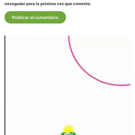
navegador para la próxima vez que comente.