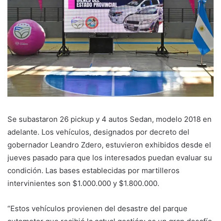
Se subastaron 26 pickup y 4 autos Sedan, modelo 2018 en
adelante. Los vehículos, designados por decreto del
gobernador Leandro Zdero, estuvieron exhibidos desde el
jueves pasado para que los interesados puedan evaluar su
condición. Las bases establecidas por martilleros
intervinientes son $1.000.000 y $1.800.000.
“Estos vehículos provienen del desastre del parque