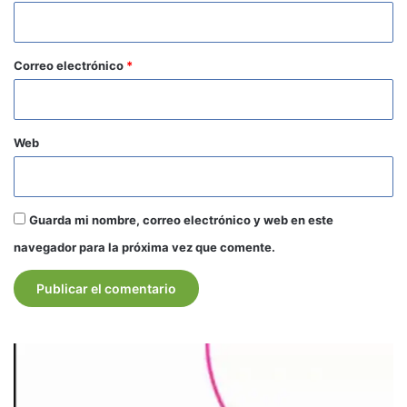
i
o
*
Correo electrónico
*
Web
Guarda mi nombre, correo electrónico y web en este
navegador para la próxima vez que comente.