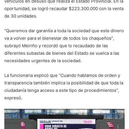
vehículos en desuso que realiza el Estado Provincial. En la
oportunidad, se logró recaudar $223.300.000 con la venta
de 30 unidades.
“Queremos dar garantía a toda la sociedad que este dinero
va a volver para el bienestar de todos los chaqueños”,
subrayó Meiriño y recordó que lo recaudado de las
diferentes subastas de bienes del Estado se vuelca a las
necesidades urgentes de la sociedad.
La funcionaria explicó que “Cuando hablamos de orden y
transparencia también implica la posibilidad de que toda la
ciudadanía tenga acceso a este tipo de procedimientos”,
expresó.