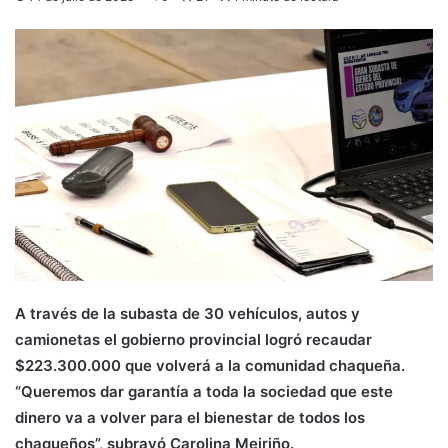
A través de la subasta de 30 vehículos, autos y
camionetas el gobierno provincial logró recaudar
$223.300.000 que volverá a la comunidad chaqueña.
“Queremos dar garantía a toda la sociedad que este
dinero va a volver para el bienestar de todos los
chaqueños”, subrayó Carolina Meiriño.