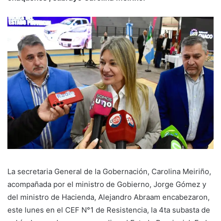
La secretaria General de la Gobernación, Carolina Meiriño,
acompañada por el ministro de Gobierno, Jorge Gómez y
del ministro de Hacienda, Alejandro Abraam encabezaron,
este lunes en el CEF N°1 de Resistencia, la 4ta subasta de