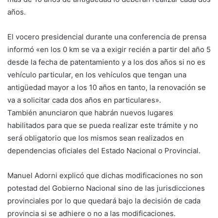
años.
El vocero presidencial durante una conferencia de prensa
informó «en los 0 km se va a exigir recién a partir del año 5
desde la fecha de patentamiento y a los dos años si no es
vehículo particular, en los vehículos que tengan una
antigüedad mayor a los 10 años en tanto, la renovación se
va a solicitar cada dos años en particulares».
También anunciaron que habrán nuevos lugares
habilitados para que se pueda realizar este trámite y no
será obligatorio que los mismos sean realizados en
dependencias oficiales del Estado Nacional o Provincial.
Manuel Adorni explicó que dichas modificaciones no son
potestad del Gobierno Nacional sino de las jurisdicciones
provinciales por lo que quedará bajo la decisión de cada
provincia si se adhiere o no a las modificaciones.