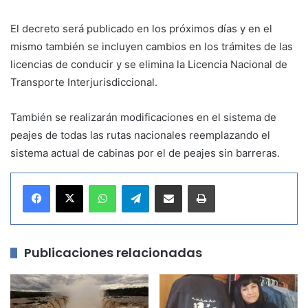
El decreto será publicado en los próximos días y en el
mismo también se incluyen cambios en los trámites de las
licencias de conducir y se elimina la Licencia Nacional de
Transporte Interjurisdiccional.
También se realizarán modificaciones en el sistema de
peajes de todas las rutas nacionales reemplazando el
sistema actual de cabinas por el de peajes sin barreras.
WhatsApp
Telegram
Compartir por correo electrónico
Imprimir
Publicaciones relacionadas