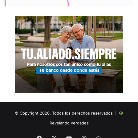
© Copyright 2026, Todos los derechos reservados |
Revelando verdades