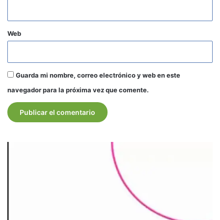
Web
Guarda mi nombre, correo electrónico y web en este
navegador para la próxima vez que comente.