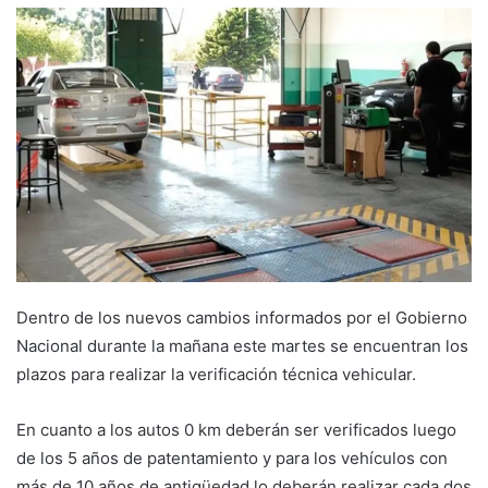
Dentro de los nuevos cambios informados por el Gobierno
Nacional durante la mañana este martes se encuentran los
plazos para realizar la verificación técnica vehicular.
En cuanto a los autos 0 km deberán ser verificados luego
de los 5 años de patentamiento y para los vehículos con
más de 10 años de antigüedad lo deberán realizar cada dos