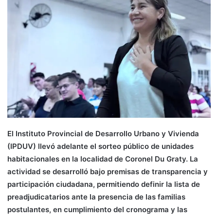
El Instituto Provincial de Desarrollo Urbano y Vivienda
(IPDUV) llevó adelante el sorteo público de unidades
habitacionales en la localidad de Coronel Du Graty. La
actividad se desarrolló bajo premisas de transparencia y
participación ciudadana, permitiendo definir la lista de
preadjudicatarios ante la presencia de las familias
postulantes, en cumplimiento del cronograma y las