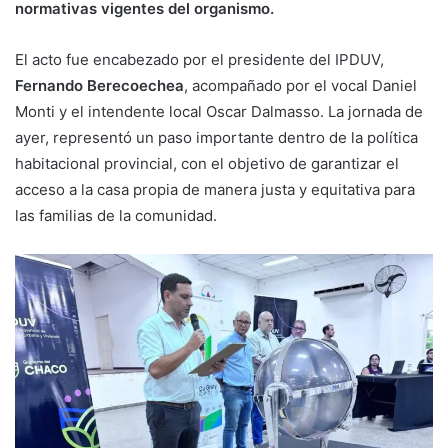
normativas vigentes del organismo.
El acto fue encabezado por el presidente del IPDUV,
Fernando Berecoechea
, acompañado por el vocal Daniel
Monti y el intendente local Oscar Dalmasso. La jornada de
ayer, representó un paso importante dentro de la política
habitacional provincial, con el objetivo de garantizar el
acceso a la casa propia de manera justa y equitativa para
las familias de la comunidad.