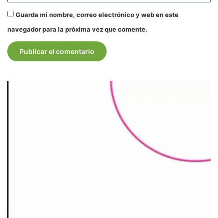
Guarda mi nombre, correo electrónico y web en este
navegador para la próxima vez que comente.