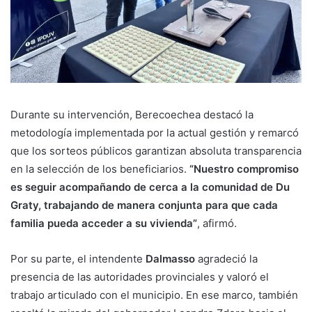
Durante su intervención, Berecoechea destacó la
metodología implementada por la actual gestión y remarcó
que los sorteos públicos garantizan absoluta transparencia
en la selección de los beneficiarios.
“Nuestro compromiso
es seguir acompañando de cerca a la comunidad de Du
Graty, trabajando de manera conjunta para que cada
familia pueda acceder a su vivienda”
, afirmó.
Por su parte, el intendente
Dalmasso
agradeció la
presencia de las autoridades provinciales y valoró el
trabajo articulado con el municipio. En ese marco, también