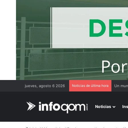
jueves, agosto 6 2026
Noticias de última hora
Noticias
In