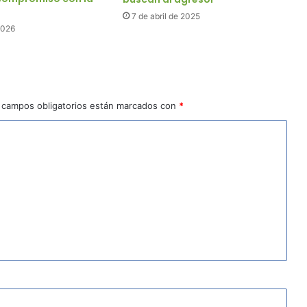
7 de abril de 2025
2026
 campos obligatorios están marcados con
*