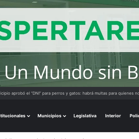
stitucionales
Municipios
Legislativa
Interior
Poli