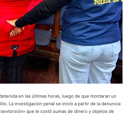
 detenida en las últimas horas, luego de que montaran un
ito. La investigación penal se inició a partir de la denuncia
«sextorsión» que le costó sumas de dinero y objetos de