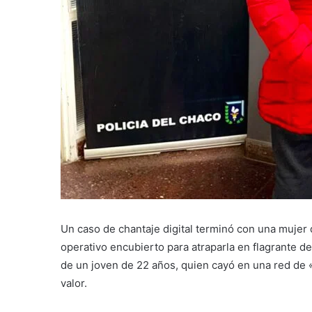
Un caso de chantaje digital terminó con una mujer
operativo encubierto para atraparla en flagrante del
de un joven de 22 años, quien cayó en una red de 
valor.