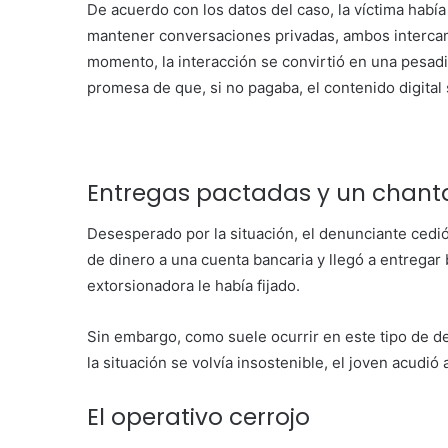
De acuerdo con los datos del caso, la víctima había
mantener conversaciones privadas, ambos intercamb
momento, la interacción se convirtió en una pesadi
promesa de que, si no pagaba, el contenido digital 
Entregas pactadas y un chantaj
Desesperado por la situación, el denunciante cedió 
de dinero a una cuenta bancaria y llegó a entregar
extorsionadora le había fijado.
Sin embargo, como suele ocurrir en este tipo de del
la situación se volvía insostenible, el joven acudió 
El operativo cerrojo