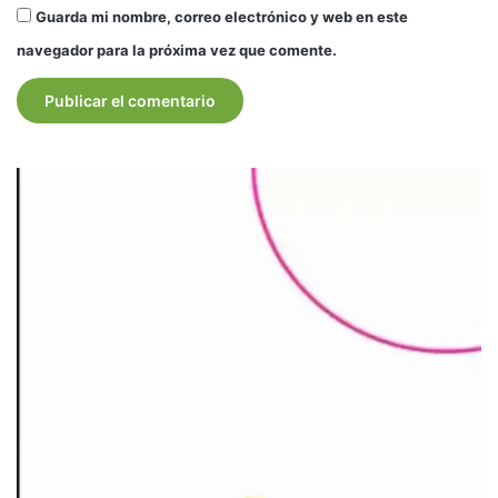
Guarda mi nombre, correo electrónico y web en este
navegador para la próxima vez que comente.