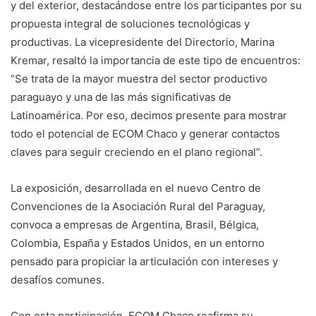
y del exterior, destacándose entre los participantes por su
propuesta integral de soluciones tecnológicas y
productivas. La vicepresidente del Directorio, Marina
Kremar, resaltó la importancia de este tipo de encuentros:
“Se trata de la mayor muestra del sector productivo
paraguayo y una de las más significativas de
Latinoamérica. Por eso, decimos presente para mostrar
todo el potencial de ECOM Chaco y generar contactos
claves para seguir creciendo en el plano regional”.
La exposición, desarrollada en el nuevo Centro de
Convenciones de la Asociación Rural del Paraguay,
convoca a empresas de Argentina, Brasil, Bélgica,
Colombia, España y Estados Unidos, en un entorno
pensado para propiciar la articulación con intereses y
desafíos comunes.
Con esta participación, ECOM Chaco reafirma su