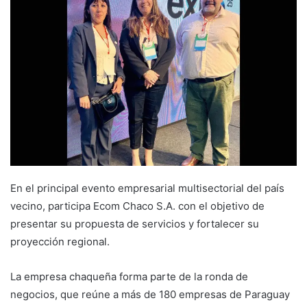
En el principal evento empresarial multisectorial del país
vecino, participa Ecom Chaco S.A. con el objetivo de
presentar su propuesta de servicios y fortalecer su
proyección regional.
La empresa chaqueña forma parte de la ronda de
negocios, que reúne a más de 180 empresas de Paraguay