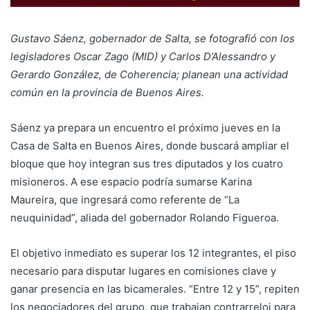
Gustavo Sáenz, gobernador de Salta, se fotografió con los
legisladores Oscar Zago (MID) y Carlos D’Alessandro y
Gerardo González, de Coherencia; planean una actividad
común en la provincia de Buenos Aires.
Sáenz ya prepara un encuentro el próximo jueves en la
Casa de Salta en Buenos Aires, donde buscará ampliar el
bloque que hoy integran sus tres diputados y los cuatro
misioneros. A ese espacio podría sumarse Karina
Maureira, que ingresará como referente de “La
neuquinidad”, aliada del gobernador Rolando Figueroa.
El objetivo inmediato es superar los 12 integrantes, el piso
necesario para disputar lugares en comisiones clave y
ganar presencia en las bicamerales. “Entre 12 y 15”, repiten
los negociadores del grupo, que trabajan contrarreloj para