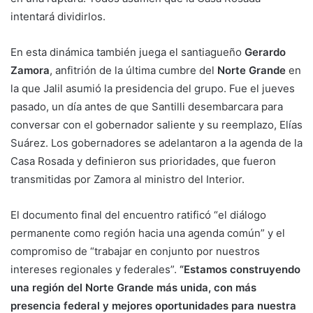
intentará dividirlos.
En esta dinámica también juega el santiagueño
Gerardo
Zamora
, anfitrión de la última cumbre del
Norte Grande
en
la que Jalil asumió la presidencia del grupo. Fue el jueves
pasado, un día antes de que Santilli desembarcara para
conversar con el gobernador saliente y su reemplazo, Elías
Suárez. Los gobernadores se adelantaron a la agenda de la
Casa Rosada y definieron sus prioridades, que fueron
transmitidas por Zamora al ministro del Interior.
El documento final del encuentro ratificó “el diálogo
permanente como región hacia una agenda común” y el
compromiso de “trabajar en conjunto por nuestros
intereses regionales y federales”.
“Estamos construyendo
una región del Norte Grande más unida, con más
presencia federal y mejores oportunidades para nuestra