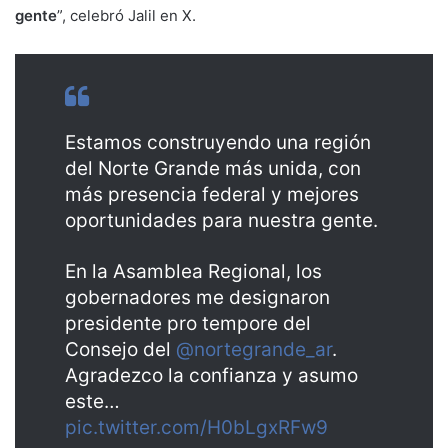
gente
”, celebró Jalil en X.
Estamos construyendo una región
del Norte Grande más unida, con
más presencia federal y mejores
oportunidades para nuestra gente.
En la Asamblea Regional, los
gobernadores me designaron
presidente pro tempore del
Consejo del
@nortegrande_ar
.
Agradezco la confianza y asumo
este…
pic.twitter.com/H0bLgxRFw9