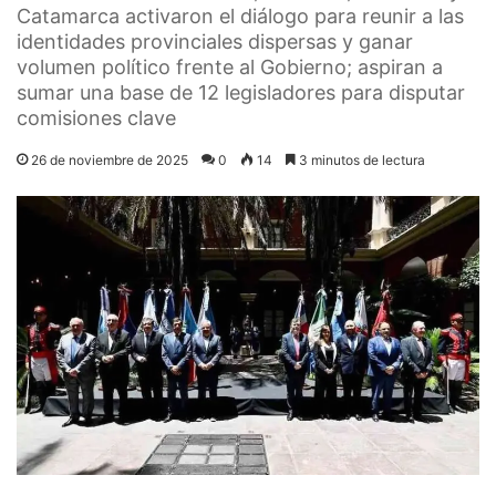
Catamarca activaron el diálogo para reunir a las
identidades provinciales dispersas y ganar
volumen político frente al Gobierno; aspiran a
sumar una base de 12 legisladores para disputar
comisiones clave
26 de noviembre de 2025
0
14
3 minutos de lectura