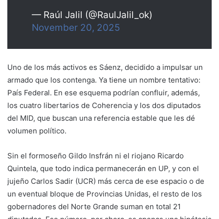
— Raúl Jalil (@RaulJalil_ok)
November 20, 2025
Uno de los más activos es Sáenz, decidido a impulsar un
armado que los contenga. Ya tiene un nombre tentativo:
País Federal. En ese esquema podrían confluir, además,
los cuatro libertarios de Coherencia y los dos diputados
del MID, que buscan una referencia estable que les dé
volumen político.
Sin el formoseño Gildo Insfrán ni el riojano Ricardo
Quintela, que todo indica permanecerán en UP, y con el
jujeño Carlos Sadir (UCR) más cerca de ese espacio o de
un eventual bloque de Provincias Unidas, el resto de los
gobernadores del Norte Grande suman en total 21