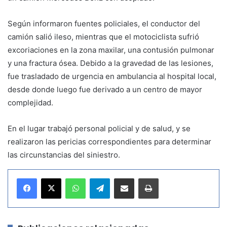
Según informaron fuentes policiales, el conductor del
camión salió ileso, mientras que el motociclista sufrió
excoriaciones en la zona maxilar, una contusión pulmonar
y una fractura ósea. Debido a la gravedad de las lesiones,
fue trasladado de urgencia en ambulancia al hospital local,
desde donde luego fue derivado a un centro de mayor
complejidad.
En el lugar trabajó personal policial y de salud, y se
realizaron las pericias correspondientes para determinar
las circunstancias del siniestro.
WhatsApp
Telegram
Compartir por correo electrónico
Imprimir