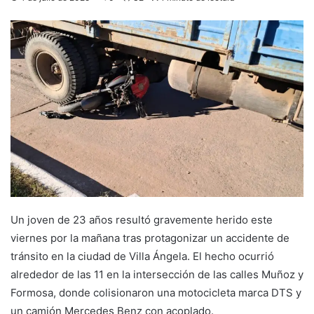
Un joven de 23 años resultó gravemente herido este
viernes por la mañana tras protagonizar un accidente de
tránsito en la ciudad de Villa Ángela. El hecho ocurrió
alrededor de las 11 en la intersección de las calles Muñoz y
Formosa, donde colisionaron una motocicleta marca DTS y
un camión Mercedes Benz con acoplado.