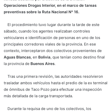
Operaciones Drogas Interior, en el marco de tareas
preventivas sobre la Ruta Nacional Nº 16.
El procedimiento tuvo lugar durante la tarde de este
sábado, cuando los agentes realizaban controles
vehiculares e identificación de personas en uno de los
principales corredores viales de la provincia. En ese
contexto, interceptaron dos colectivos provenientes de
Aguas Blancas
, en
Bolivia
, que tenían como destino final
la provincia de
Buenos Aires
.
Tras una primera revisión, las autoridades resolvieron
trasladar ambos vehículos hasta el predio de la ex terminal
de ómnibus de Taco Pozo para efectuar una inspección
más detallada de la carga transportada.
Durante la requisa de uno de los colectivos, los