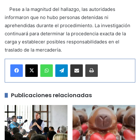
Pese a la magnitud del hallazgo, las autoridades
informaron que no hubo personas detenidas ni
aprehendidas durante el procedimiento. La investigación
continuará para determinar la procedencia exacta de la
carga y establecer posibles responsabilidades en el
traslado de la mercadería.
WhatsApp
Telegram
Compartir por correo electrónico
Imprimir
Publicaciones relacionadas