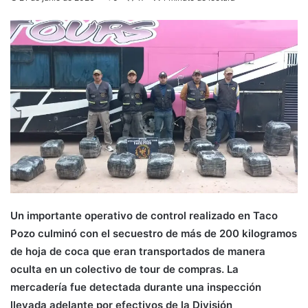
Un importante operativo de control realizado en Taco
Pozo culminó con el secuestro de más de 200 kilogramos
de hoja de coca que eran transportados de manera
oculta en un colectivo de tour de compras. La
mercadería fue detectada durante una inspección
llevada adelante por efectivos de la División