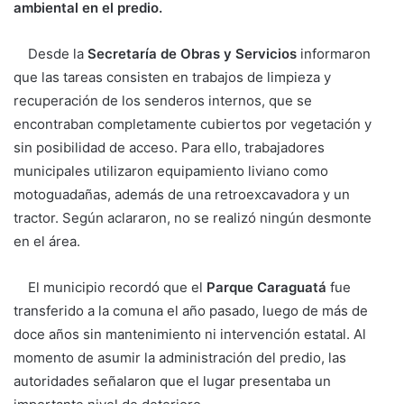
ambiental en el predio.
Desde la
Secretaría de Obras y Servicios
informaron
que las tareas consisten en trabajos de limpieza y
recuperación de los senderos internos, que se
encontraban completamente cubiertos por vegetación y
sin posibilidad de acceso. Para ello, trabajadores
municipales utilizaron equipamiento liviano como
motoguadañas, además de una retroexcavadora y un
tractor. Según aclararon, no se realizó ningún desmonte
en el área.
El municipio recordó que el
Parque Caraguatá
fue
transferido a la comuna el año pasado, luego de más de
doce años sin mantenimiento ni intervención estatal. Al
momento de asumir la administración del predio, las
autoridades señalaron que el lugar presentaba un