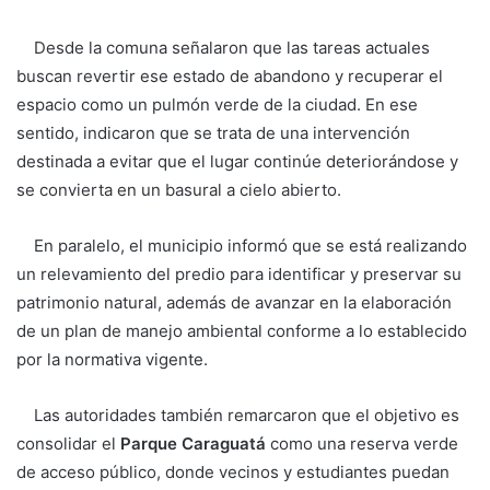
Desde la comuna señalaron que las tareas actuales
buscan revertir ese estado de abandono y recuperar el
espacio como un pulmón verde de la ciudad. En ese
sentido, indicaron que se trata de una intervención
destinada a evitar que el lugar continúe deteriorándose y
se convierta en un basural a cielo abierto.
En paralelo, el municipio informó que se está realizando
un relevamiento del predio para identificar y preservar su
patrimonio natural, además de avanzar en la elaboración
de un plan de manejo ambiental conforme a lo establecido
por la normativa vigente.
Las autoridades también remarcaron que el objetivo es
consolidar el
Parque Caraguatá
como una reserva verde
de acceso público, donde vecinos y estudiantes puedan