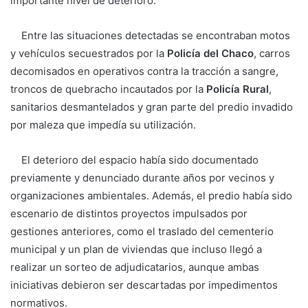
importante nivel de deterioro.
Entre las situaciones detectadas se encontraban motos
y vehículos secuestrados por la
Policía del Chaco
, carros
decomisados en operativos contra la tracción a sangre,
troncos de quebracho incautados por la
Policía Rural
,
sanitarios desmantelados y gran parte del predio invadido
por maleza que impedía su utilización.
El deterioro del espacio había sido documentado
previamente y denunciado durante años por vecinos y
organizaciones ambientales. Además, el predio había sido
escenario de distintos proyectos impulsados por
gestiones anteriores, como el traslado del cementerio
municipal y un plan de viviendas que incluso llegó a
realizar un sorteo de adjudicatarios, aunque ambas
iniciativas debieron ser descartadas por impedimentos
normativos.