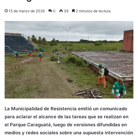
15 de marzo de 2026
0
39
2 minutos de lectura
La Municipalidad de Resistencia emitió un comunicado
para aclarar el alcance de las tareas que se realizan en
el Parque Caraguatá, luego de versiones difundidas en
medios y redes sociales sobre una supuesta intervención