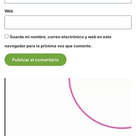
Web
Guarda mi nombre, correo electrónico y web en este
navegador para la próxima vez que comente.