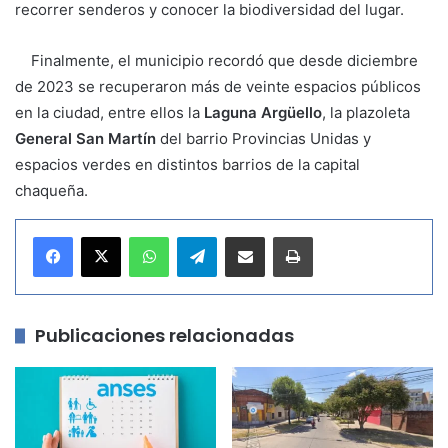
recorrer senderos y conocer la biodiversidad del lugar.
Finalmente, el municipio recordó que desde diciembre
de 2023 se recuperaron más de veinte espacios públicos
en la ciudad, entre ellos la
Laguna Argüello
, la plazoleta
General San Martín
del barrio Provincias Unidas y
espacios verdes en distintos barrios de la capital
chaqueña.
WhatsApp
Telegram
Compartir por correo electrónico
Imprimir
Publicaciones relacionadas