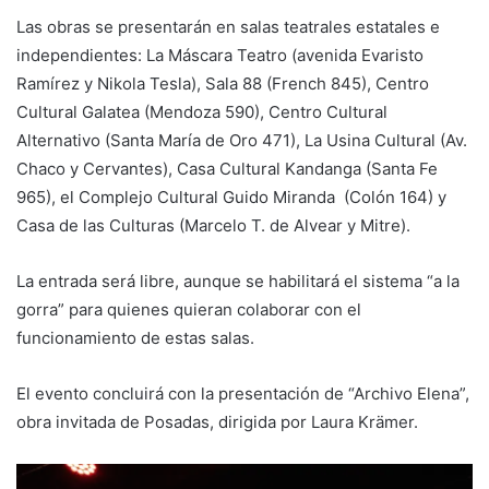
Las obras se presentarán en salas teatrales estatales e
independientes: La Máscara Teatro (avenida Evaristo
Ramírez y Nikola Tesla), Sala 88 (French 845), Centro
Cultural Galatea (Mendoza 590), Centro Cultural
Alternativo (Santa María de Oro 471), La Usina Cultural (Av.
Chaco y Cervantes), Casa Cultural Kandanga (Santa Fe
965), el Complejo Cultural Guido Miranda (Colón 164) y
Casa de las Culturas (Marcelo T. de Alvear y Mitre).
La entrada será libre, aunque se habilitará el sistema “a la
gorra” para quienes quieran colaborar con el
funcionamiento de estas salas.
El evento concluirá con la presentación de “Archivo Elena”,
obra invitada de Posadas, dirigida por Laura Krämer.