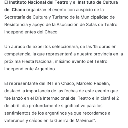
El
Instituto Nacional del Teatro
y el
Instituto de Cultura
del Chaco
organizan el evento con auspicio de la
Secretaría de Cultura y Turismo de la Municipalidad de
Resistencia y apoyo de la Asociación de Salas de Teatro
Independientes del Chaco.
Un Jurado de expertos seleccionará, de las 15 obras en
competencia, la que representará a nuestra provincia en la
próxima Fiesta Nacional, máximo evento del Teatro
Independiente Argentino.
El representante del INT en Chaco, Marcelo Padelín,
destacó la importancia de las fechas de este evento que
“se lanzó en el Día Internacional del Teatro e iniciará el 2
de abril, día profundamente significativo para los
sentimientos de los argentinos ya que recordamos a
veteranos y caídos en la Guerra de Malvinas”.