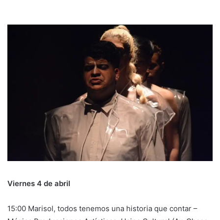
Viernes 4 de abril
15:00 Marisol, todos tenemos una historia que contar –