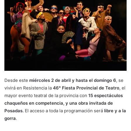
Desde este
miércoles 2 de abril y hasta el domingo 6
, se
vivirá en Resistencia la
46° Fiesta Provincial de Teatro
, el
mayor evento teatral de la provincia con
15 espectáculos
chaqueños en competencia, y una obra invitada de
Posadas.
El acceso a toda la programación será
libre y a la
gorra
.