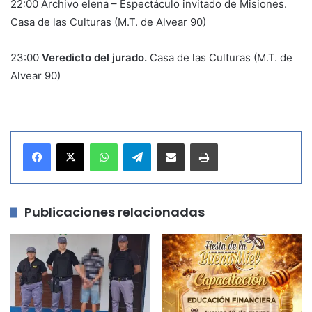
22:00 Archivo elena – Espectáculo invitado de Misiones.
Casa de las Culturas (M.T. de Alvear 90)
23:00
Veredicto del jurado.
Casa de las Culturas (M.T. de
Alvear 90)
WhatsApp
Telegram
Compartir por correo electrónico
Imprimir
Publicaciones relacionadas