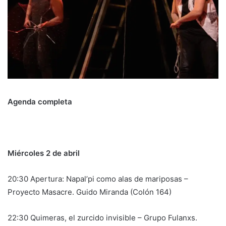
Agenda completa
Miércoles 2 de abril
20:30 Apertura: Napal’pi como alas de mariposas –
Proyecto Masacre. Guido Miranda (Colón 164)
22:30 Quimeras, el zurcido invisible – Grupo Fulanxs.