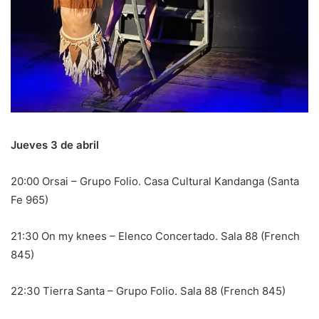
Jueves 3 de abril
20:00 Orsai – Grupo Folio. Casa Cultural Kandanga (Santa
Fe 965)
21:30 On my knees – Elenco Concertado. Sala 88 (French
845)
22:30 Tierra Santa – Grupo Folio. Sala 88 (French 845)