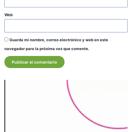
Web
Guarda mi nombre, correo electrónico y web en este
navegador para la próxima vez que comente.