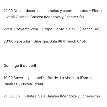
21:00 De atardeceres, columpios y cuentos tontos – Elenco
juvenil Galatea. Galatea (Mendoza y Echeverría)
22:30 Proyecto Vida – Grupo Viento. Sala 88 (French 845)
23:00 Rapsodia – Sinergia. Sala 88 (French 845)
Domingo 6 de abril
19:00 Saverio ¿el cruel? – Borde. La Máscara (Evaristo
Ramírez y Nikola Tesla)
21:00 Lun – Galatea. Sala Galatea (Mendoza y Echeverría)