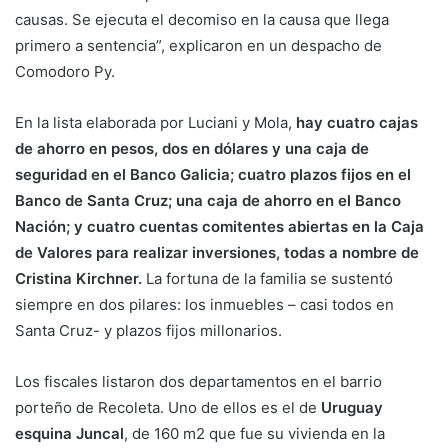
causas. Se ejecuta el decomiso en la causa que llega
primero a sentencia”, explicaron en un despacho de
Comodoro Py.
En la lista elaborada por Luciani y Mola,
hay cuatro cajas
de ahorro en pesos, dos en dólares y una caja de
seguridad en el Banco Galicia; cuatro plazos fijos en el
Banco de Santa Cruz; una caja de ahorro en el Banco
Nación; y cuatro cuentas comitentes abiertas en la Caja
de Valores para realizar inversiones, todas a nombre de
Cristina Kirchner.
La fortuna de la familia se sustentó
siempre en dos pilares: los inmuebles – casi todos en
Santa Cruz- y plazos fijos millonarios.
Los fiscales listaron dos departamentos en el barrio
porteño de Recoleta. Uno de ellos es el de
Uruguay
esquina Juncal
, de 160 m2 que fue su vivienda en la