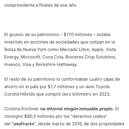
vicepresidenta a finales de ese año.
El grueso de su patrimonio – $170 millones – estaba
invertido en acciones de sociedades que cotizan en la
Bolsa de Nueva York como Mercado Libre, Apple, Vista
Energy, Microsoft, Coca Cola, Bioceres Crop Solutions,
Invesco, Visa y Berkshire Hathaway.
El resto de su patrimonio lo conformaban cuatro cajas de
ahorro en el país por $1,7 millones y un auto Toyota
Corolla Híbrido que compró cero kilómetro en 2023.
Cristina Kirchner
no informó ningún inmueble propio
. Sí
consignó $60,5 millones por los “derechos reales”
del
“usufructo”
, desde marzo de 2016,
de dos propiedades