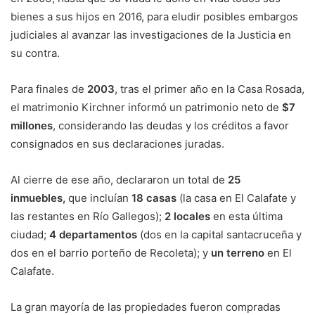
bienes a sus hijos en 2016, para eludir posibles embargos
judiciales al avanzar las investigaciones de la Justicia en
su contra.
Para finales de
2003
, tras el primer año en la Casa Rosada,
el matrimonio Kirchner informó un patrimonio neto de
$7
millones
, considerando las deudas y los créditos a favor
consignados en sus declaraciones juradas.
Al cierre de ese año, declararon un total de
25
inmuebles,
que incluían
18 casas
(la casa en El Calafate y
las restantes en Río Gallegos);
2 locales
en esta última
ciudad;
4 departamentos
(dos en la capital santacruceña y
dos en el barrio porteño de Recoleta); y
un terreno
en El
Calafate.
La gran mayoría de las propiedades fueron compradas