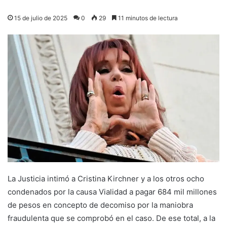
15 de julio de 2025
0
29
11 minutos de lectura
La Justicia intimó a Cristina Kirchner y a los otros ocho
condenados por la causa Vialidad a pagar 684 mil millones
de pesos en concepto de decomiso por la maniobra
fraudulenta que se comprobó en el caso. De ese total, a la