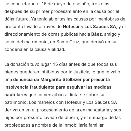
se concretaron el 16 de mayo de ese año, tres días
después de su primer procesamiento en la causa por el
dólar futuro. Ya tenía abiertas las causas por maniobras de
presunto lavado a través de
Hotesur
y
Los Sauces SA
, y el
direccionamiento de obras públicas hacia
Báez
, amigo y
socio del matrimonio, en Santa Cruz, que derivó en su
condena en la causa Vialidad.
La donación tuvo lugar 45 días antes de que todos sus
bienes quedaran inhibidos por la Justicia, lo que le valió
una
denuncia de Margarita Stolbizer por presunta
insolvencia fraudulenta para esquivar las medidas
cautelares
que comenzaban a dictarse sobre su
patrimonio. Los manejos con Hotesur y Los Sauces SA
derivaron en el procesamiento de la ex mandataria y sus
hijos por presunto lavado de dinero, y el embargo de las
propiedades a nombre de la inmobiliaria familiar.