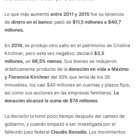
Lo que más aumentó
entre 2011 y 2015
fue su tenencia
de
dinero en el banco
: pasó de
$11,5 millones a $40,7
millones.
En
2016,
se produjo otro salto en el patrimonio de Cristina
Kirchner, pero esta vez negativo: declaró
$3,5
millones,
un
96,5% menos
. Sus bienes se redujeron
drásticamente producto de la
donación en vida a Máximo
y Florencia Kirchner
del 50% que tenía de los
26
inmuebles, los casi $40 millones en cuentas y plazos fijos,
así como sus acciones en las empresas familiares.
La
donación alcanzó la suma de $74 millones.
La decisión la tomó poco tiempo después del cambio de
gobierno, y cuando empezó a ser investigada por el
fallecido juez federal
Claudio Bonadio.
Los movimientos