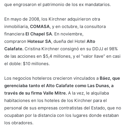
que engrosaron el patrimonio de los ex mandatarios.
En mayo de 2008, los Kirchner adquirieron otra
inmobiliaria,
COMASA
, y en octubre, la consultora
financiera
El Chapel SA
. En noviembre,
compraron
Hotesur SA
, dueña del Hotel
Alto
Calafate.
Cristina Kirchner consignó en su DDJJ el 98%
de las acciones en $5,4 millones, y el “valor llave” en casi
el doble: $10 millones.
Los negocios hoteleros crecieron vinculados a
Báez, que
gerenciaba tanto el Alto Calafate como Las Dunas, a
través de su firma Valle Mitre.
A la vez, le alquilaba
habitaciones en los hoteles de los Kirchner para el
personal de sus empresas contratistas del Estado, que no
ocupaban por la distancia con los lugares donde estaban
los obradores.