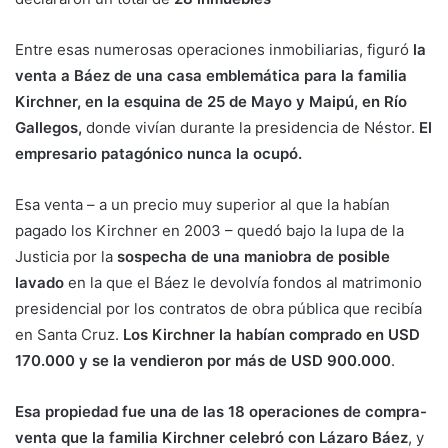
Entre esas numerosas operaciones inmobiliarias, figuró
la
venta a Báez de una casa emblemática para la familia
Kirchner, en la esquina de 25 de Mayo y Maipú, en Río
Gallegos,
donde vivían durante la presidencia de Néstor.
El
empresario patagónico nunca la ocupó.
Esa venta – a un precio muy superior al que la habían
pagado los Kirchner en 2003 – quedó bajo la lupa de la
Justicia por la
sospecha de una maniobra de posible
lavado
en la que el Báez le devolvía fondos al matrimonio
presidencial por los contratos de obra pública que recibía
en Santa Cruz.
Los Kirchner la habían comprado en USD
170.000 y se la vendieron por más de USD 900.000
.
Esa propiedad fue una de las 18 operaciones de compra-
venta que la familia Kirchner celebró con Lázaro Báez
, y