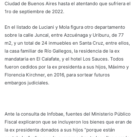
Ciudad de Buenos Aires hasta el atentando que sufriera el
1ro de septiembre de 2022.
En el listado de Luciani y Mola figura otro departamento
sobre la calle Juncal, entre Azcuénaga y Uriburu, de 77
m2, y un total de 24 inmuebles en Santa Cruz, entre ellos,
la casa familiar de Río Gallegos, la residencia de la ex
mandataria en El Calafate, y el hotel Los Sauces. Todos
fueron cedidos por la ex presidenta a sus hijos, Máximo y
Florencia Kirchner, en 2016, para sortear futuros
embargos judiciales.
Ante la consulta de Infobae, fuentes del Ministerio Público
Fiscal explicaron que se incluyeron los bienes que eran de
la ex presidenta donados a sus hijos “porque están