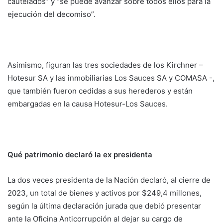
cautelados” y “se puede avanzar sobre todos ellos para la
ejecución del decomiso”.
Asimismo, figuran las tres sociedades de los Kirchner –
Hotesur SA y las inmobiliarias Los Sauces SA y COMASA -,
que también fueron cedidas a sus herederos y están
embargadas en la causa Hotesur-Los Sauces.
Qué patrimonio declaró la ex presidenta
La dos veces presidenta de la Nación declaró, al cierre de
2023, un total de bienes y activos por $249,4 millones,
según la última declaración jurada que debió presentar
ante la Oficina Anticorrupción al dejar su cargo de