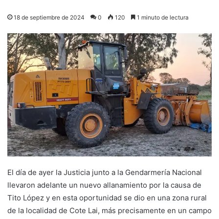
18 de septiembre de 2024
0
120
1 minuto de lectura
El día de ayer la Justicia junto a la Gendarmería Nacional
llevaron adelante un nuevo allanamiento por la causa de
Tito López y en esta oportunidad se dio en una zona rural
de la localidad de Cote Lai, más precisamente en un campo