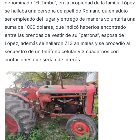
denominado “El Timbo“, en la propiedad de la familia López
se hallaba una persona de apellido Romano quien adujo
ser empleado del lugar y entregó de manera voluntaria una
suma de 1000 dólares, que indicó haberlos encontrado
entre las prendas de vestir de su “patrona“, esposa de
López, además se hallaron 713 animales y se procedió al
secuestro de un teléfono celular y 3 cuadernos con
anotaciones que serían de interés.