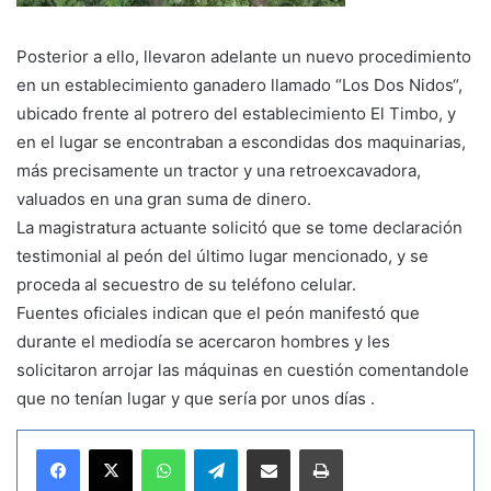
Posterior a ello, llevaron adelante un nuevo procedimiento
en un establecimiento ganadero llamado “Los Dos Nidos“,
ubicado frente al potrero del establecimiento El Timbo, y
en el lugar se encontraban a escondidas dos maquinarias,
más precisamente un tractor y una retroexcavadora,
valuados en una gran suma de dinero.
La magistratura actuante solicitó que se tome declaración
testimonial al peón del último lugar mencionado, y se
proceda al secuestro de su teléfono celular.
Fuentes oficiales indican que el peón manifestó que
durante el mediodía se acercaron hombres y les
solicitaron arrojar las máquinas en cuestión comentandole
que no tenían lugar y que sería por unos días .
WhatsApp
Telegram
Compartir por correo electrónico
Imprimir