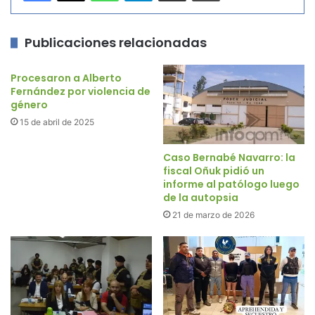
Publicaciones relacionadas
Procesaron a Alberto
Fernández por violencia de
género
15 de abril de 2025
Caso Bernabé Navarro: la
fiscal Oñuk pidió un
informe al patólogo luego
de la autopsia
21 de marzo de 2026