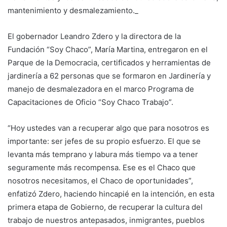
mantenimiento y desmalezamiento._
El gobernador Leandro Zdero y la directora de la
Fundación “Soy Chaco”, María Martina, entregaron en el
Parque de la Democracia, certificados y herramientas de
jardinería a 62 personas que se formaron en Jardinería y
manejo de desmalezadora en el marco Programa de
Capacitaciones de Oficio “Soy Chaco Trabajo”.
“Hoy ustedes van a recuperar algo que para nosotros es
importante: ser jefes de su propio esfuerzo. El que se
levanta más temprano y labura más tiempo va a tener
seguramente más recompensa. Ese es el Chaco que
nosotros necesitamos, el Chaco de oportunidades”,
enfatizó Zdero, haciendo hincapié en la intención, en esta
primera etapa de Gobierno, de recuperar la cultura del
trabajo de nuestros antepasados, inmigrantes, pueblos