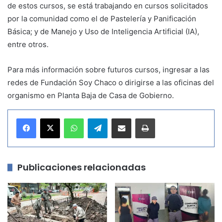
de estos cursos, se está trabajando en cursos solicitados
por la comunidad como el de Pastelería y Panificación
Básica; y de Manejo y Uso de Inteligencia Artificial (IA),
entre otros.
Para más información sobre futuros cursos, ingresar a las
redes de Fundación Soy Chaco o dirigirse a las oficinas del
organismo en Planta Baja de Casa de Gobierno.
WhatsApp
Telegram
Compartir por correo electrónico
Imprimir
Publicaciones relacionadas