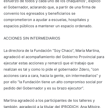
esfuerzo de todos y cada uno de los chaqueños”, explicó
el Gobernador, aclarando que, a partir de una firma de
convenio los egresados y beneficiarios se
comprometieron a ayudar a escuelas, hospitales y
espacios públicos a mantener un espacio ordenado.
ACCIONES SIN INTERMEDIARIOS
La directora de la Fundación “Soy Chaco”, María Martina,
agradeció el acompañamiento del Gobierno Provincial para
ejecutar estas acciones y remarcó que el trabajo que
realizan es tal y como lo pide el gobernador Zdero, “con
acciones cara a cara, hacia la gente, sin intermediarios” y
por ello “la Fundación tiene un alto compromiso social por
pedido del Gobernador y es su brazo ejecutor”.
Martina agradeció a los participantes de los talleres y
también, agradeció a la titular del IPRODICH, Ana Mitoire,