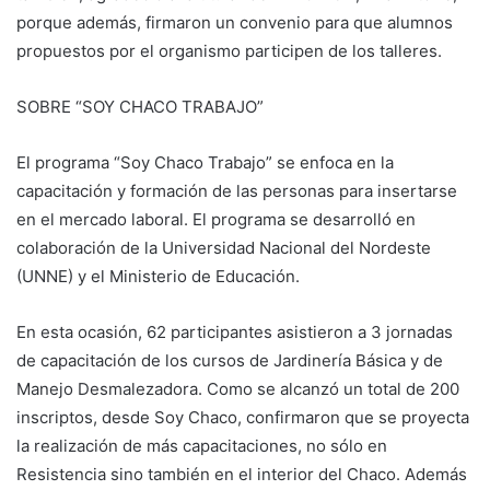
porque además, firmaron un convenio para que alumnos
propuestos por el organismo participen de los talleres.
SOBRE “SOY CHACO TRABAJO”
El programa “Soy Chaco Trabajo” se enfoca en la
capacitación y formación de las personas para insertarse
en el mercado laboral. El programa se desarrolló en
colaboración de la Universidad Nacional del Nordeste
(UNNE) y el Ministerio de Educación.
En esta ocasión, 62 participantes asistieron a 3 jornadas
de capacitación de los cursos de Jardinería Básica y de
Manejo Desmalezadora. Como se alcanzó un total de 200
inscriptos, desde Soy Chaco, confirmaron que se proyecta
la realización de más capacitaciones, no sólo en
Resistencia sino también en el interior del Chaco. Además