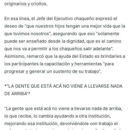
originarios y criollos.
En esa línea, el Jefe del Ejecutivo chaqueño expresó el
deseo de “que nuestros hijos tengan una mejor vida que la
que tuvimos nosotros”, asegurando que eso “solamente
puede ser enseñado desde la dignidad, que es el camino
que nos va a permitir a los chaqueños salir adelante”.
Asimismo, remarcó que la ayuda del Estado es brindarles a
los participantes la capacitación y herramientas “para
progresar y generar un sustento de su trabajo”.
*”LA GENTE QUE ESTÁ ACÁ NO VIENE A LLEVARSE NADA
DE ARRIBA”*
“La gente que está acá no viene a llevarse nada de arriba,
lo que recibe, lo cambia ayudando a otra institución,
mejorando esa institución, devolviéndole con trabajo el