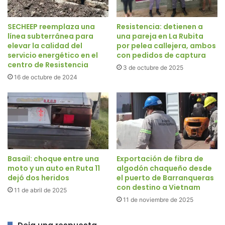
SECHEEP reemplaza una
Resistencia: detienen a
línea subterránea para
una pareja en La Rubita
elevar la calidad del
por pelea callejera, ambos
servicio energético en el
con pedidos de captura
centro de Resistencia
3 de octubre de 2025
16 de octubre de 2024
Basail: choque entre una
Exportación de fibra de
moto y un auto en Ruta 11
algodón chaqueño desde
dejó dos heridos
el puerto de Barranqueras
con destino a Vietnam
11 de abril de 2025
11 de noviembre de 2025