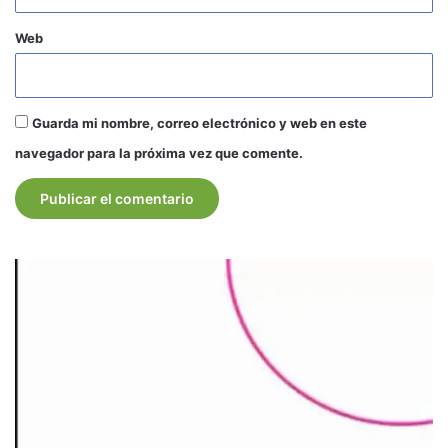
Web
Guarda mi nombre, correo electrónico y web en este
navegador para la próxima vez que comente.