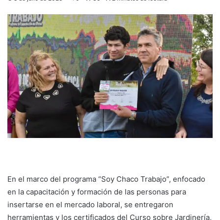
En el marco del programa “Soy Chaco Trabajo”, enfocado
en la capacitación y formación de las personas para
insertarse en el mercado laboral, se entregaron
herramientas y los certificados del Curso sobre Jardinería,