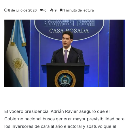
8 de julio de 2026
0
9
1 minuto de lectura
El vocero presidencial Adrián Ravier aseguró que el
Gobierno nacional busca generar mayor previsibilidad para
los inversores de cara al año electoral y sostuvo que el