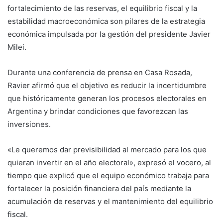
fortalecimiento de las reservas, el equilibrio fiscal y la
estabilidad macroeconómica son pilares de la estrategia
económica impulsada por la gestión del presidente Javier
Milei.
Durante una conferencia de prensa en Casa Rosada,
Ravier afirmó que el objetivo es reducir la incertidumbre
que históricamente generan los procesos electorales en
Argentina y brindar condiciones que favorezcan las
inversiones.
«Le queremos dar previsibilidad al mercado para los que
quieran invertir en el año electoral», expresó el vocero, al
tiempo que explicó que el equipo económico trabaja para
fortalecer la posición financiera del país mediante la
acumulación de reservas y el mantenimiento del equilibrio
fiscal.