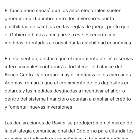
El funcionario señaló que los años electorales suelen
generar incertidumbre entre los inversores por la
posibilidad de cambios en las reglas de juego, por lo que
el Gobierno busca anticiparse a ese escenario con
medidas orientadas a consolidar la estabilidad económica.
En ese sentido, destacó que el incremento de las reservas
internacionales contribuirá a fortalecer el balance del
Banco Central y otorgará mayor confianza a los mercados.
Además, remarcó que el crecimiento de los depósitos en
dólares y las medidas destinadas a incentivar el ahorro
dentro del sistema financiero apuntan a ampliar el crédito
y fomentar nuevas inversiones.
Las declaraciones de Ravier se produjeron en el marco de
la estrategia comunicacional del Gobierno para difundir los
principales indicadores económicos y transmitir señales