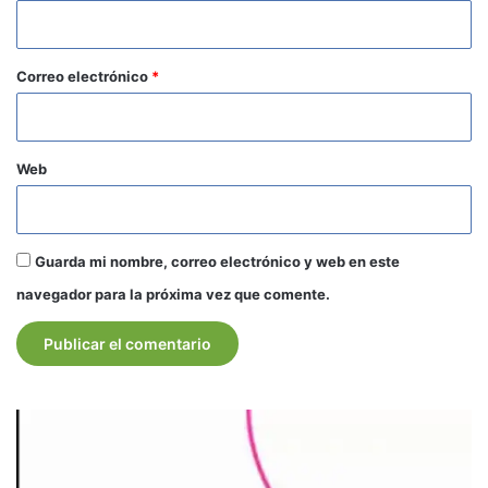
i
o
*
Correo electrónico
*
Web
Guarda mi nombre, correo electrónico y web en este
navegador para la próxima vez que comente.