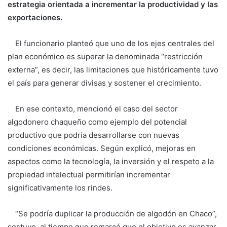
estrategia orientada a incrementar la productividad y las
exportaciones.
El funcionario planteó que uno de los ejes centrales del
plan económico es superar la denominada “restricción
externa”, es decir, las limitaciones que históricamente tuvo
el país para generar divisas y sostener el crecimiento.
En ese contexto, mencionó el caso del sector
algodonero chaqueño como ejemplo del potencial
productivo que podría desarrollarse con nuevas
condiciones económicas. Según explicó, mejoras en
aspectos como la tecnología, la inversión y el respeto a la
propiedad intelectual permitirían incrementar
significativamente los rindes.
“Se podría duplicar la producción de algodón en Chaco”,
sostuvo, al tiempo que remarcó que el objetivo es avanzar