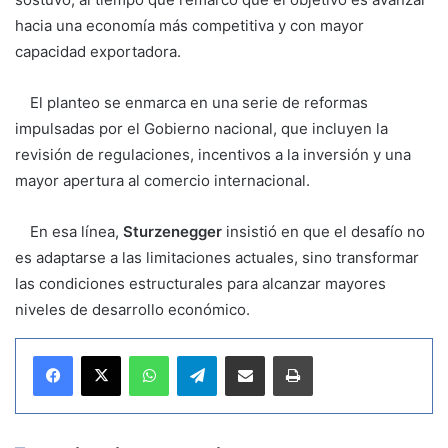
hacia una economía más competitiva y con mayor
capacidad exportadora.
El planteo se enmarca en una serie de reformas
impulsadas por el Gobierno nacional, que incluyen la
revisión de regulaciones, incentivos a la inversión y una
mayor apertura al comercio internacional.
En esa línea,
Sturzenegger
insistió en que el desafío no
es adaptarse a las limitaciones actuales, sino transformar
las condiciones estructurales para alcanzar mayores
niveles de desarrollo económico.
WhatsApp
Telegram
Compartir por correo electrónico
Imprimir