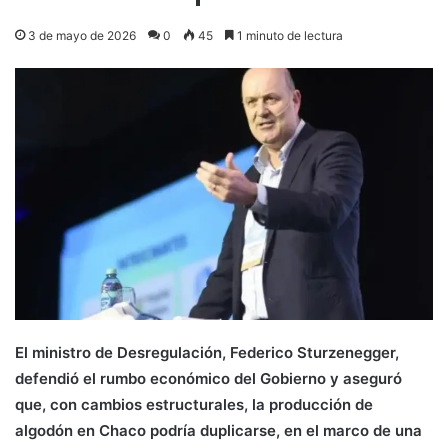
3 de mayo de 2026
0
45
1 minuto de lectura
El ministro de Desregulación, Federico Sturzenegger,
defendió el rumbo económico del Gobierno y aseguró
que, con cambios estructurales, la producción de
algodón en Chaco podría duplicarse, en el marco de una