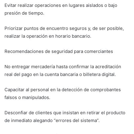
Evitar realizar operaciones en lugares aislados o bajo
presión de tiempo.
Priorizar puntos de encuentro seguros y, de ser posible,
realizar la operación en horario bancario.
Recomendaciones de seguridad para comerciantes
No entregar mercadería hasta confirmar la acreditación
real del pago en la cuenta bancaria o billetera digital.
Capacitar al personal en la detección de comprobantes
falsos o manipulados.
Desconfiar de clientes que insistan en retirar el producto
de inmediato alegando “errores del sistema”.