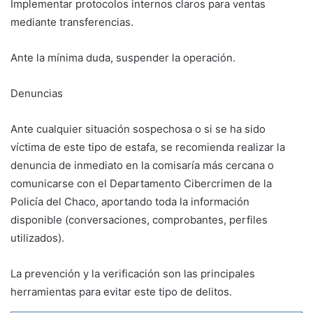
Implementar protocolos internos claros para ventas
mediante transferencias.
Ante la mínima duda, suspender la operación.
Denuncias
Ante cualquier situación sospechosa o si se ha sido
víctima de este tipo de estafa, se recomienda realizar la
denuncia de inmediato en la comisaría más cercana o
comunicarse con el Departamento Cibercrimen de la
Policía del Chaco, aportando toda la información
disponible (conversaciones, comprobantes, perfiles
utilizados).
La prevención y la verificación son las principales
herramientas para evitar este tipo de delitos.