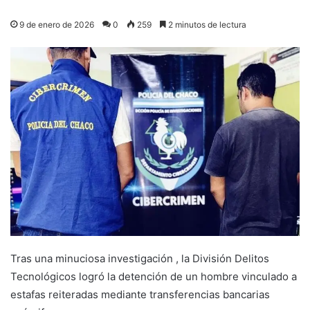
9 de enero de 2026
0
259
2 minutos de lectura
Tras una minuciosa investigación , la División Delitos
Tecnológicos logró la detención de un hombre vinculado a
estafas reiteradas mediante transferencias bancarias