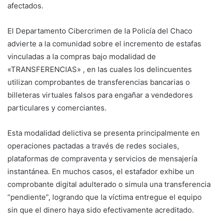
afectados.
El Departamento Cibercrimen de la Policía del Chaco
advierte a la comunidad sobre el incremento de estafas
vinculadas a la compras bajo modalidad de
«TRANSFERENCIAS» , en las cuales los delincuentes
utilizan comprobantes de transferencias bancarias o
billeteras virtuales falsos para engañar a vendedores
particulares y comerciantes.
Esta modalidad delictiva se presenta principalmente en
operaciones pactadas a través de redes sociales,
plataformas de compraventa y servicios de mensajería
instantánea. En muchos casos, el estafador exhibe un
comprobante digital adulterado o simula una transferencia
“pendiente”, logrando que la víctima entregue el equipo
sin que el dinero haya sido efectivamente acreditado.