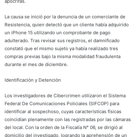
apócrifas.
La causa se inició por la denuncia de un comerciante de
Resistencia, quien detectó que un cliente había adquirido
un iPhone 15 utilizando un comprobante de pago
adulterado. Tras revisar sus registros, el damnificado
constató que el mismo sujeto ya había realizado tres
compras previas bajo la misma modalidad fraudulenta
durante el mes de diciembre.
Identificación y Detención
Los investigadores de Cibercrimen utilizaron el Sistema
Federal De Comunicaciones Policiales (SIFCOP) para
identificar al sospechoso, cuyas características físicas
coincidían plenamente con las registradas por las cámaras
del local. Con la orden de la Fiscalía N° 06, se dirigió al
domicilio del investigado, logrando la aprehensión de un