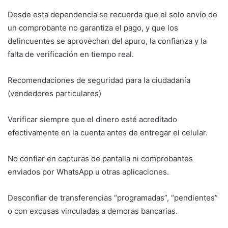
Desde esta dependencia se recuerda que el solo envío de
un comprobante no garantiza el pago, y que los
delincuentes se aprovechan del apuro, la confianza y la
falta de verificación en tiempo real.
Recomendaciones de seguridad para la ciudadanía
(vendedores particulares)
Verificar siempre que el dinero esté acreditado
efectivamente en la cuenta antes de entregar el celular.
No confiar en capturas de pantalla ni comprobantes
enviados por WhatsApp u otras aplicaciones.
Desconfiar de transferencias “programadas”, “pendientes”
o con excusas vinculadas a demoras bancarias.