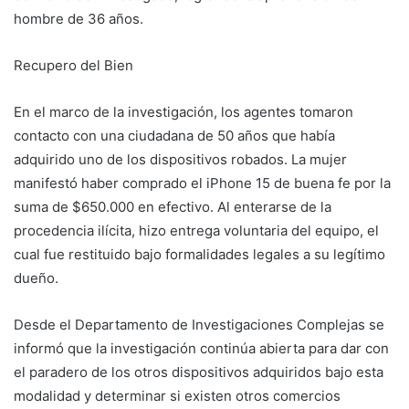
hombre de 36 años.
Recupero del Bien
En el marco de la investigación, los agentes tomaron
contacto con una ciudadana de 50 años que había
adquirido uno de los dispositivos robados. La mujer
manifestó haber comprado el iPhone 15 de buena fe por la
suma de $650.000 en efectivo. Al enterarse de la
procedencia ilícita, hizo entrega voluntaria del equipo, el
cual fue restituido bajo formalidades legales a su legítimo
dueño.
Desde el Departamento de Investigaciones Complejas se
informó que la investigación continúa abierta para dar con
el paradero de los otros dispositivos adquiridos bajo esta
modalidad y determinar si existen otros comercios