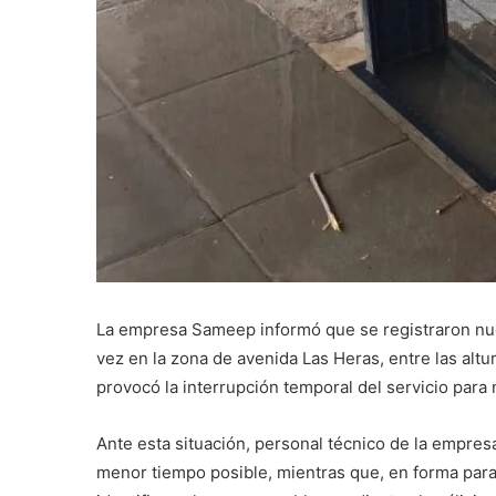
La empresa Sameep informó que se registraron nu
vez en la zona de avenida Las Heras, entre las altu
provocó la interrupción temporal del servicio par
Ante esta situación, personal técnico de la empres
menor tiempo posible, mientras que, en forma paral