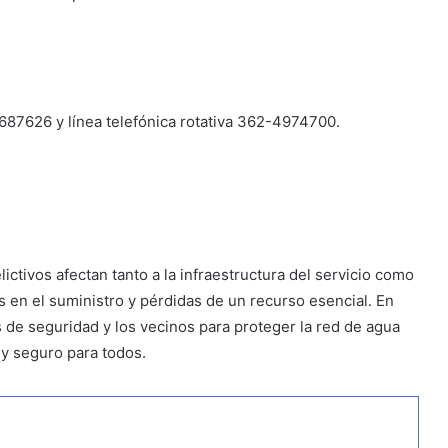
687626 y línea telefónica rotativa 362-4974700.
tivos afectan tanto a la infraestructura del servicio como
 en el suministro y pérdidas de un recurso esencial. En
s de seguridad y los vecinos para proteger la red de agua
e y seguro para todos.