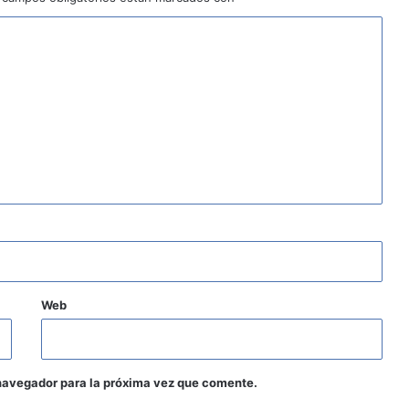
Web
navegador para la próxima vez que comente.