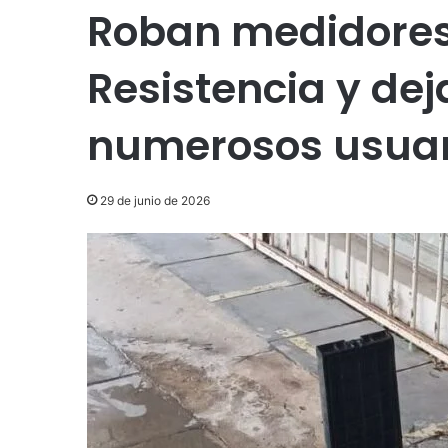
Roban medidores
Resistencia y dej
numerosos usuar
29 de junio de 2026