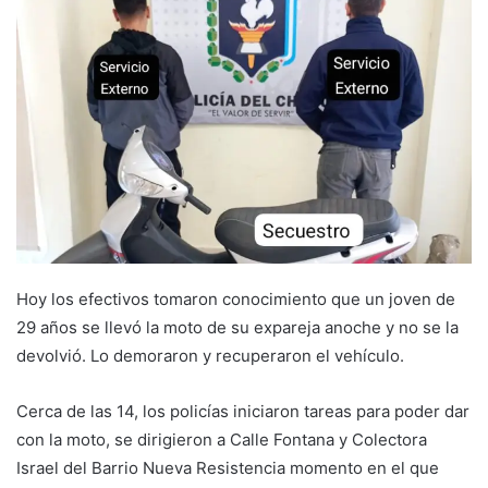
Hoy los efectivos tomaron conocimiento que un joven de
29 años se llevó la moto de su expareja anoche y no se la
devolvió. Lo demoraron y recuperaron el vehículo.
Cerca de las 14, los policías iniciaron tareas para poder dar
con la moto, se dirigieron a Calle Fontana y Colectora
Israel del Barrio Nueva Resistencia momento en el que