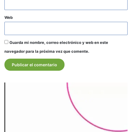
Web
Guarda mi nombre, correo electrónico y web en este
navegador para la próxima vez que comente.