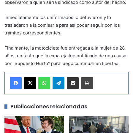
observaron a quien sería sindicado como autor del hecho.
Inmediatamente los uniformados lo detuvieron y lo
trasladaron a la comisaria para así poder seguir con los
trámites correspondientes.
Finalmente, la motocicleta fue entregada a la mujer de 28
años, en tanto que la expareja fue notificado de una causa
por “Supuesto Hurto” para luego continuar en libertad.
WhatsApp
Telegram
Compartir por correo electrónico
Imprimir
Publicaciones relacionadas